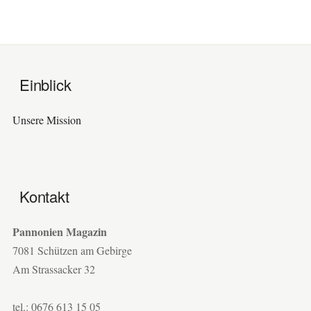
Einblick
Unsere Mission
Kontakt
Pannonien Magazin
7081 Schützen am Gebirge
Am Strassacker 32
tel.: 0676 613 15 05