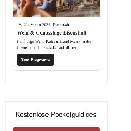
19.–23. August 2026 · Eisenstadt
Wein & Genusstage Eisenstadt
Fünf Tage Wein, Kulinarik und Musik in der
Eisenstädter Innenstadt. Eintritt frei.
Zum Programm
Kostenlose Pocketguidides