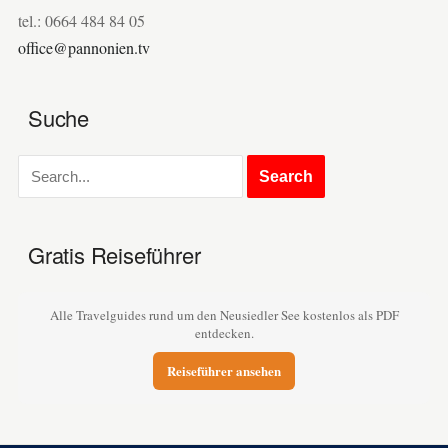
tel.: 0664 484 84 05
office@pannonien.tv
Suche
Gratis Reiseführer
Alle Travelguides rund um den Neusiedler See kostenlos als PDF
entdecken.
Reiseführer ansehen