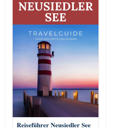
Reiseführer Neusiedler See