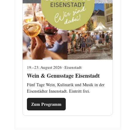
19.–23. August 2026 · Eisenstadt
Wein & Genusstage Eisenstadt
Fünf Tage Wein, Kulinarik und Musik in der
Eisenstädter Innenstadt. Eintritt frei.
Zum Programm