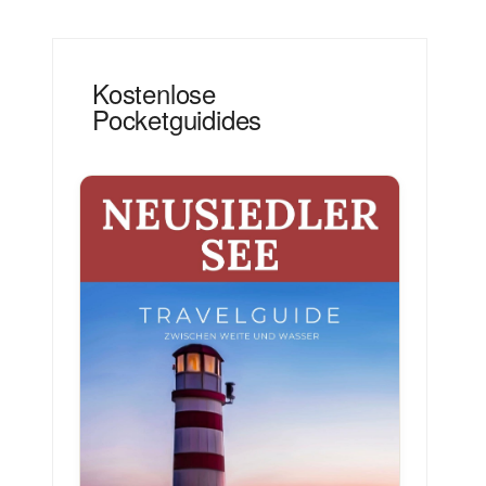
Kostenlose
Pocketguidides