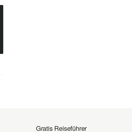
Gratis Reiseführer