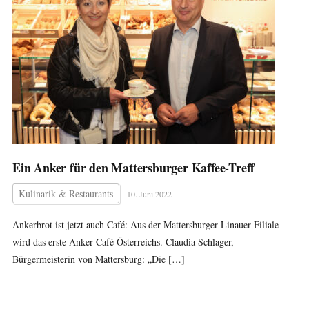
Ein Anker für den Mattersburger Kaffee-Treff
Kulinarik & Restaurants
10. Juni 2022
Ankerbrot ist jetzt auch Café: Aus der Mattersburger Linauer-Filiale
wird das erste Anker-Café Österreichs. Claudia Schlager,
Bürgermeisterin von Mattersburg: „Die […]