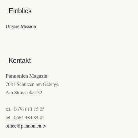
Einblick
Unsere Mission
Kontakt
Pannonien Magazin
7081 Schützen am Gebirge
Am Strassacker 32
tel.: 0676 613 15 05
tel.: 0664 484 84 05
office@pannonien.tv