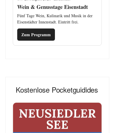
Wein & Genusstage Eisenstadt
Fünf Tage Wein, Kulinarik und Musik in der
Eisenstädter Innenstadt. Eintritt frei.
Zum Programm
Kostenlose Pocketguidides