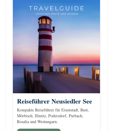
Reiseführer Neusiedler See
Kompakte Reiseführer für Eisenstadt, Rust,
Mörbisch, Illmitz, Podersdorf, Purbach,
Rosalia und Westungarn.