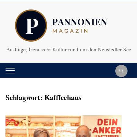
Ausflüge, Genuss & Kultur rund um den Neusiedler See
Schlagwort:
Kafffeehaus