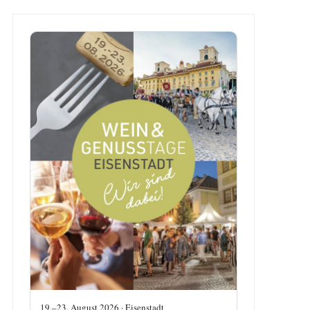
19.–23. August 2026 · Eisenstadt