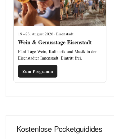
19.–23. August 2026 · Eisenstadt
Wein & Genusstage Eisenstadt
Fünf Tage Wein, Kulinarik und Musik in der
Eisenstädter Innenstadt. Eintritt frei.
Zum Programm
Kostenlose Pocketguidides