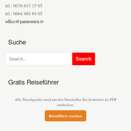
tel.: 0676 613 15 05
tel.: 0664 484 84 05
office@pannonien.tv
Suche
Gratis Reiseführer
Alle Travelguides rund um den Neusiedler See kostenlos als PDF
entdecken.
Reiseführer ansehen