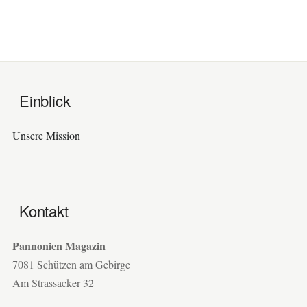
Einblick
Unsere Mission
Kontakt
Pannonien Magazin
7081 Schützen am Gebirge
Am Strassacker 32