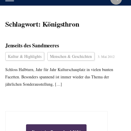
Schlagwort:
Königsthron
Jenseits des Sandmeeres
Kultur & Highlights
Menschen & Geschichten
3. Mai 2012
Schloss Halbturn, Jahr für Jahr Kulturschauplatz in vielen bunten
Facetten. Besonders spannend ist immer wieder das Thema der
jährlichen Sonderausstellung, […]