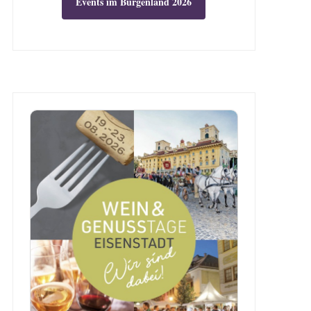
Events im Burgenland 2026