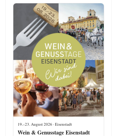
19.–23. August 2026 · Eisenstadt
Wein & Genusstage Eisenstadt