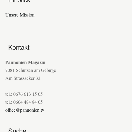
Unsere Mission
Kontakt
Pannonien Magazin
7081 Schützen am Gebirge
Am Strassacker 32
tel.: 0676 613 15 05
tel.: 0664 484 84 05
office@pannonien.tv
Suche