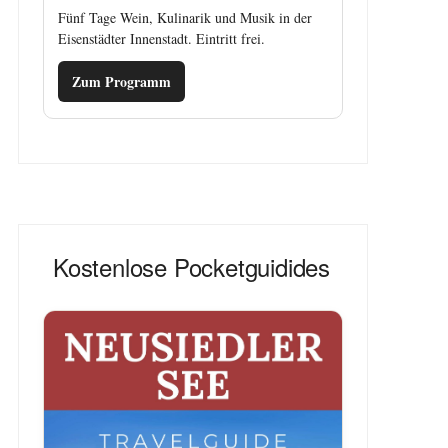
Fünf Tage Wein, Kulinarik und Musik in der
Eisenstädter Innenstadt. Eintritt frei.
Zum Programm
Kostenlose Pocketguidides