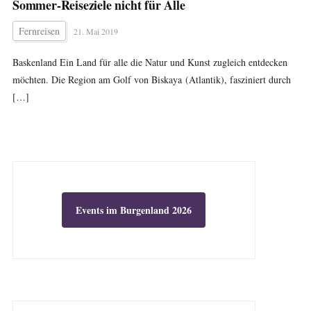
Sommer-Reiseziele nicht für Alle
Fernreisen
21. Mai 2019
Baskenland Ein Land für alle die Natur und Kunst zugleich entdecken
möchten. Die Region am Golf von Biskaya (Atlantik), fasziniert durch
[…]
Events im Burgenland 2026