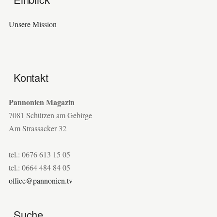
Unsere Mission
Kontakt
Pannonien Magazin
7081 Schützen am Gebirge
Am Strassacker 32
tel.: 0676 613 15 05
tel.: 0664 484 84 05
office@pannonien.tv
Suche