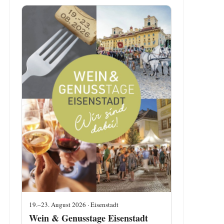
19.–23. August 2026 · Eisenstadt
Wein & Genusstage Eisenstadt