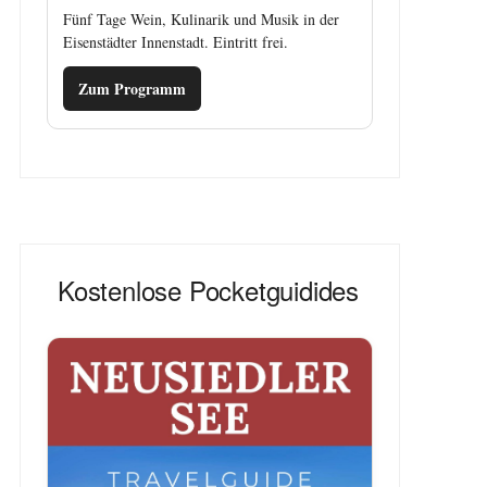
Fünf Tage Wein, Kulinarik und Musik in der
Eisenstädter Innenstadt. Eintritt frei.
Zum Programm
Kostenlose Pocketguidides