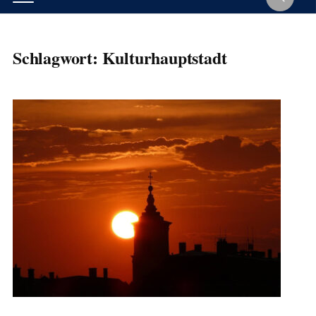
Schlagwort:
Kulturhauptstadt