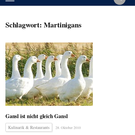
Schlagwort:
Martinigans
Gansl ist nicht gleich Gansl
Kulinarik & Restaurants
28. Oktober 2010