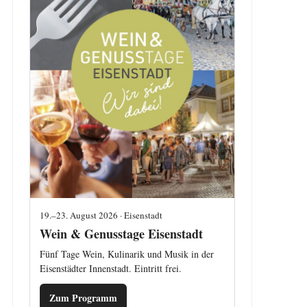
19.–23. August 2026 · Eisenstadt
Wein & Genusstage Eisenstadt
Fünf Tage Wein, Kulinarik und Musik in der
Eisenstädter Innenstadt. Eintritt frei.
Zum Programm