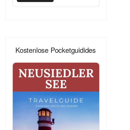
Kostenlose Pocketguidides