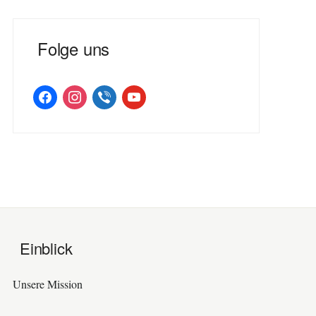
Folge uns
facebook
instagram
viber
youtube
Einblick
Unsere Mission