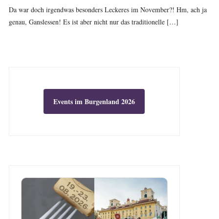
Da war doch irgendwas besonders Leckeres im November?! Hm, ach ja
genau, Ganslessen! Es ist aber nicht nur das traditionelle […]
Events im Burgenland 2026