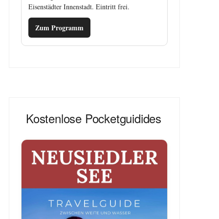
Eisenstädter Innenstadt. Eintritt frei.
Zum Programm
Kostenlose Pocketguidides