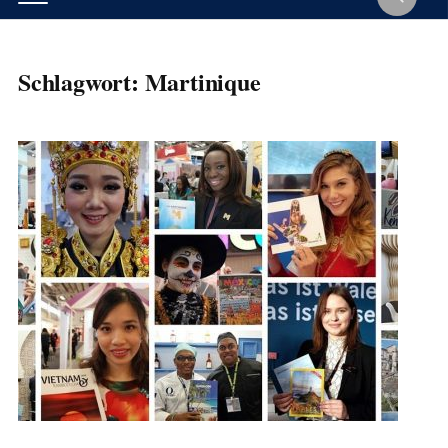
Schlagwort:
Martinique