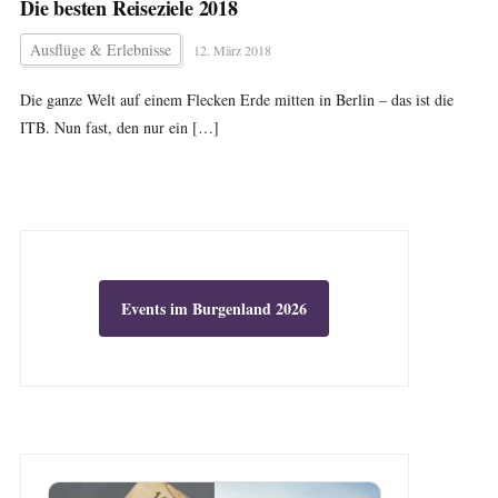
Die besten Reiseziele 2018
Ausflüge & Erlebnisse
12. März 2018
Die ganze Welt auf einem Flecken Erde mitten in Berlin – das ist die
ITB. Nun fast, den nur ein […]
Events im Burgenland 2026