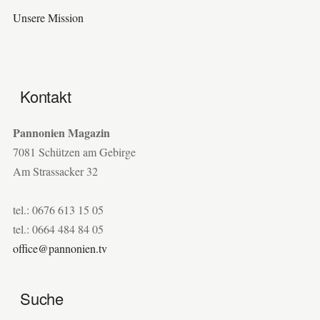
Unsere Mission
Kontakt
Pannonien Magazin
7081 Schützen am Gebirge
Am Strassacker 32
tel.: 0676 613 15 05
tel.: 0664 484 84 05
office@pannonien.tv
Suche