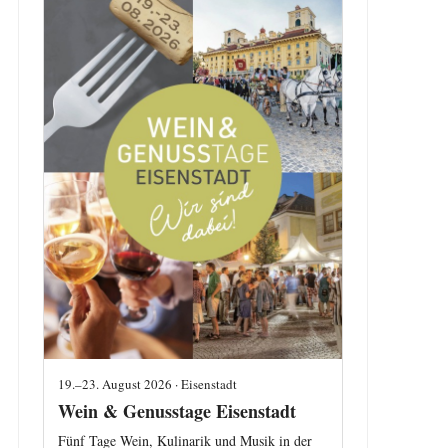
19.–23. August 2026 · Eisenstadt
Wein & Genusstage Eisenstadt
Fünf Tage Wein, Kulinarik und Musik in der