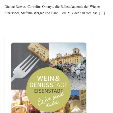
Dianne Reeves, Cornelius Obonya, die Ballettakademie der Wiener
Staatsoper, Stefanie Werger und Band – ein Mix der’s in sich hat, […]