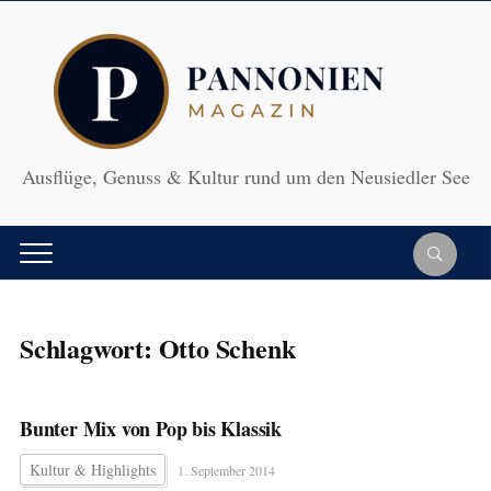
Ausflüge, Genuss & Kultur rund um den Neusiedler See
Schlagwort:
Otto Schenk
Bunter Mix von Pop bis Klassik
Kultur & Highlights
1. September 2014