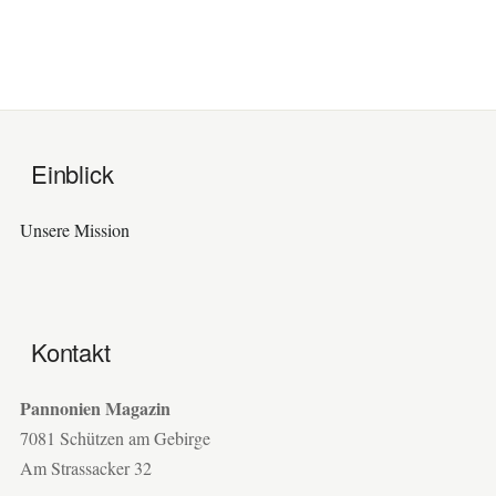
Einblick
Unsere Mission
Kontakt
Pannonien Magazin
7081 Schützen am Gebirge
Am Strassacker 32