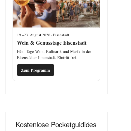
19.–23. August 2026 · Eisenstadt
Wein & Genusstage Eisenstadt
Fünf Tage Wein, Kulinarik und Musik in der
Eisenstädter Innenstadt. Eintritt frei.
Zum Programm
Kostenlose Pocketguidides