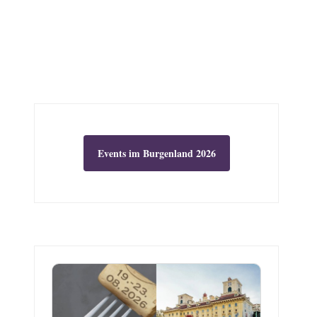
Events im Burgenland 2026