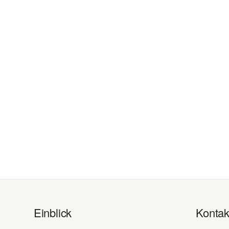
Einblick
Kontak