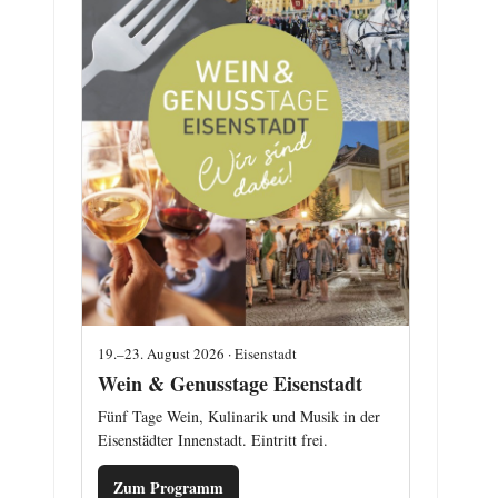
19.–23. August 2026 · Eisenstadt
Wein & Genusstage Eisenstadt
Fünf Tage Wein, Kulinarik und Musik in der
Eisenstädter Innenstadt. Eintritt frei.
Zum Programm