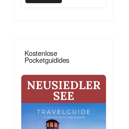
Kostenlose
Pocketguidides