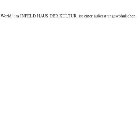
iss World“ im INFELD HAUS DER KULTUR, ist einer äußerst ungewöhnlichen