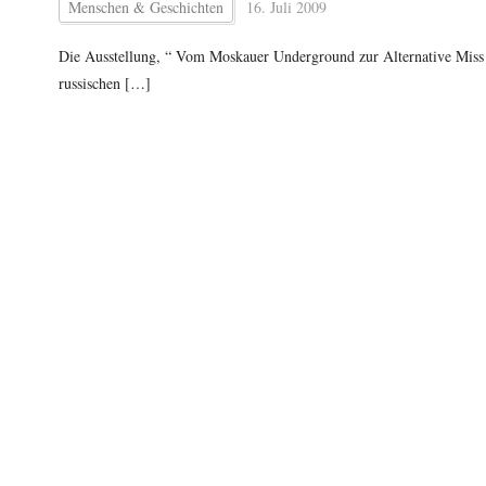
Menschen & Geschichten
16. Juli 2009
Die Ausstellung, “ Vom Moskauer Underground zur Alternative M
russischen […]