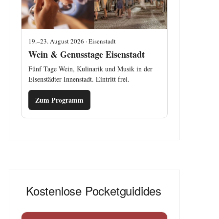
19.–23. August 2026 · Eisenstadt
Wein & Genusstage Eisenstadt
Fünf Tage Wein, Kulinarik und Musik in der
Eisenstädter Innenstadt. Eintritt frei.
Zum Programm
Kostenlose Pocketguidides