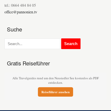
tel.: 0664 484 84 05
office@pannonien.tv
Suche
Gratis Reiseführer
Alle Travelguides rund um den Neusiedler See kostenlos als PDF
entdecken.
Reiseführer ansehen