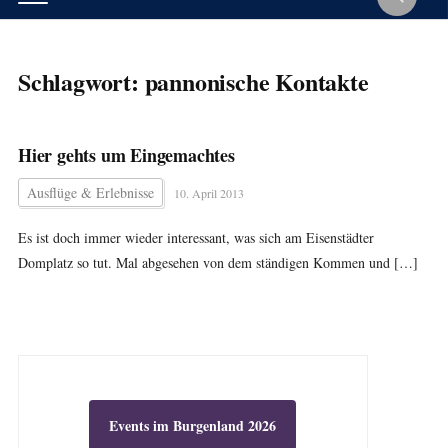
Schlagwort:
pannonische Kontakte
Hier gehts um Eingemachtes
Ausflüge & Erlebnisse
10. April 2013
Es ist doch immer wieder interessant, was sich am Eisenstädter
Domplatz so tut. Mal abgesehen von dem ständigen Kommen und […]
Events im Burgenland 2026