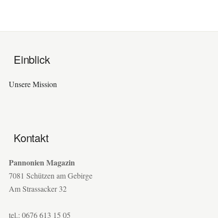
Einblick
Unsere Mission
Kontakt
Pannonien Magazin
7081 Schützen am Gebirge
Am Strassacker 32
tel.: 0676 613 15 05