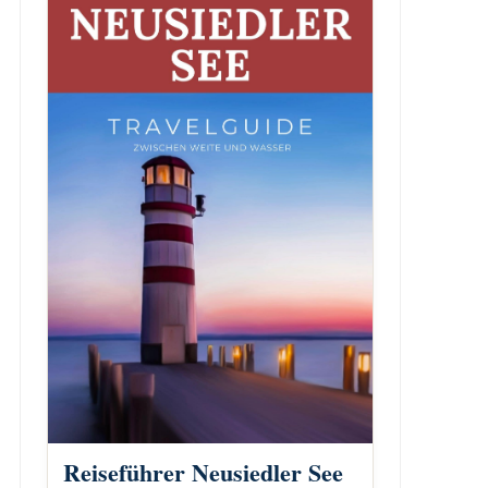
Reiseführer Neusiedler See