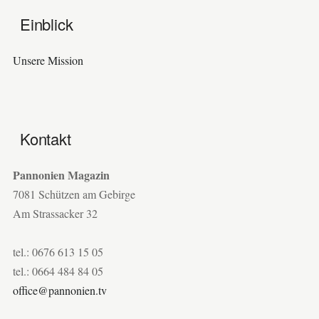
Einblick
Unsere Mission
Kontakt
Pannonien Magazin
7081 Schützen am Gebirge
Am Strassacker 32
tel.: 0676 613 15 05
tel.: 0664 484 84 05
office@pannonien.tv