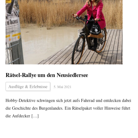
Rätsel-Rallye um den Neusiedlersee
Ausflüge & Erlebnisse
5. Mai 2021
Hobby-Detektive schwingen sich jetzt aufs Fahrrad und entdecken dabei
die Geschichte des Burgenlandes. Ein Rätselpaket voller Hinweise führt
die Aufdecker […]