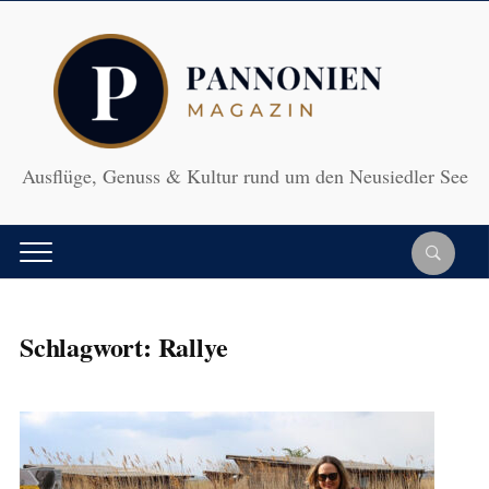
Ausflüge, Genuss & Kultur rund um den Neusiedler See
Schlagwort:
Rallye