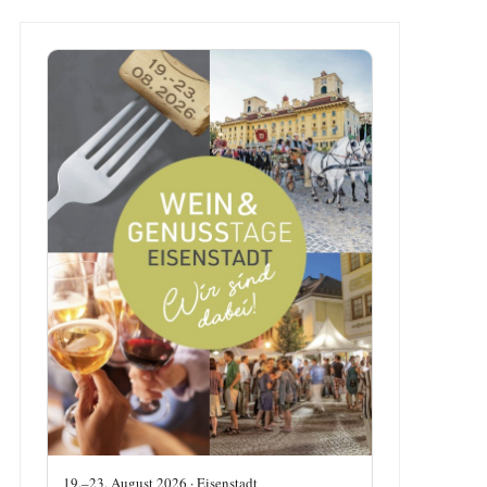
19.–23. August 2026 · Eisenstadt