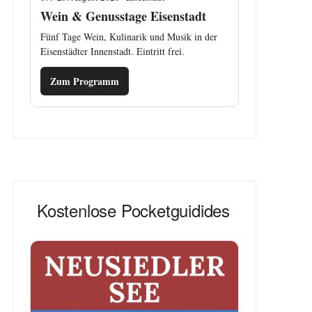
Wein & Genusstage Eisenstadt
Fünf Tage Wein, Kulinarik und Musik in der
Eisenstädter Innenstadt. Eintritt frei.
Zum Programm
Kostenlose Pocketguidides