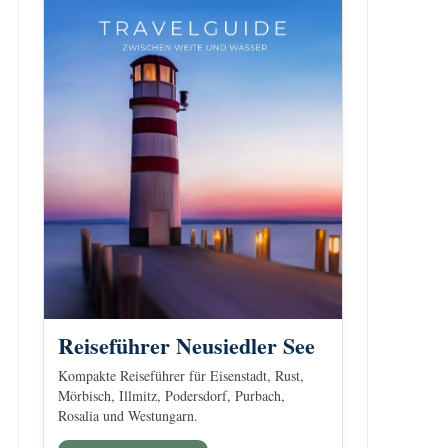
Reiseführer Neusiedler See
Kompakte Reiseführer für Eisenstadt, Rust,
Mörbisch, Illmitz, Podersdorf, Purbach,
Rosalia und Westungarn.