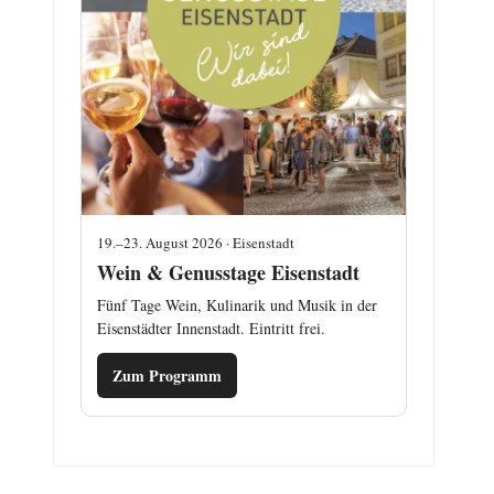
19.–23. August 2026 · Eisenstadt
Wein & Genusstage Eisenstadt
Fünf Tage Wein, Kulinarik und Musik in der
Eisenstädter Innenstadt. Eintritt frei.
Zum Programm