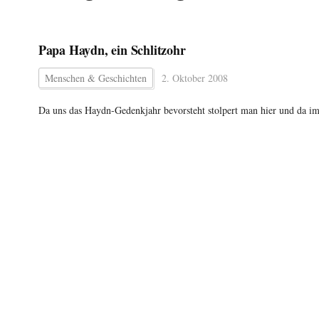
Papa Haydn, ein Schlitzohr
Menschen & Geschichten
2. Oktober 2008
Da uns das Haydn-Gedenkjahr bevorsteht stolpert man hier und da