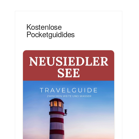
Kostenlose
Pocketguidides