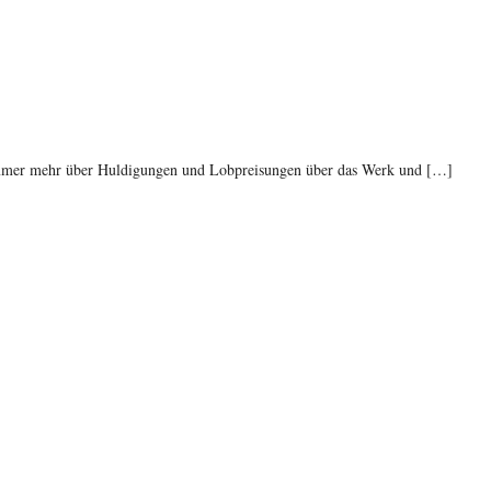
 immer mehr über Huldigungen und Lobpreisungen über das Werk und […]