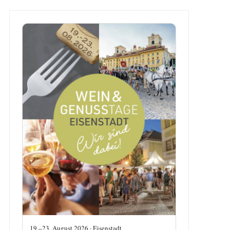
19.–23. August 2026 · Eisenstadt