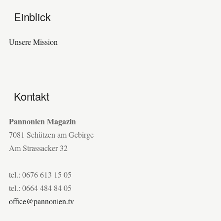
Einblick
Unsere Mission
Kontakt
Pannonien Magazin
7081 Schützen am Gebirge
Am Strassacker 32
tel.: 0676 613 15 05
tel.: 0664 484 84 05
office@pannonien.tv