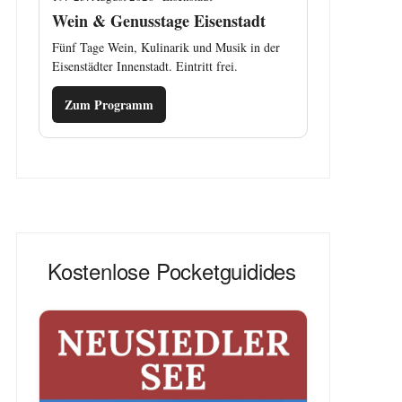
Wein & Genusstage Eisenstadt
Fünf Tage Wein, Kulinarik und Musik in der
Eisenstädter Innenstadt. Eintritt frei.
Zum Programm
Kostenlose Pocketguidides