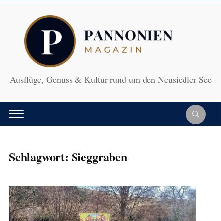
Ausflüge, Genuss & Kultur rund um den Neusiedler See
Schlagwort:
Sieggraben