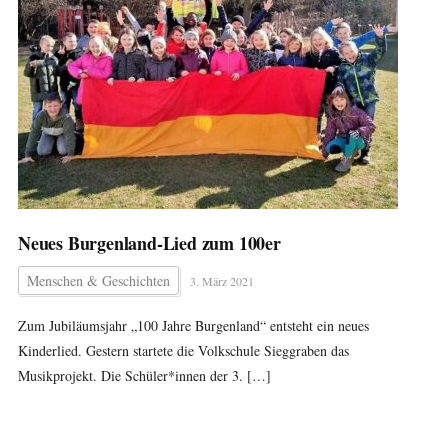
Neues Burgenland-Lied zum 100er
Menschen & Geschichten
3. März 2021
Zum Jubiläumsjahr „100 Jahre Burgenland“ entsteht ein neues
Kinderlied. Gestern startete die Volkschule Sieggraben das
Musikprojekt. Die Schüler*innen der 3. […]