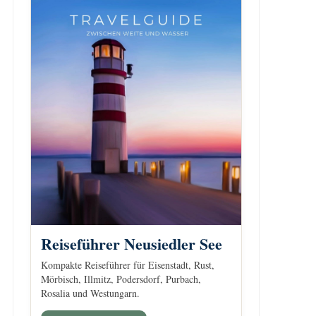
Reiseführer Neusiedler See
Kompakte Reiseführer für Eisenstadt, Rust,
Mörbisch, Illmitz, Podersdorf, Purbach,
Rosalia und Westungarn.