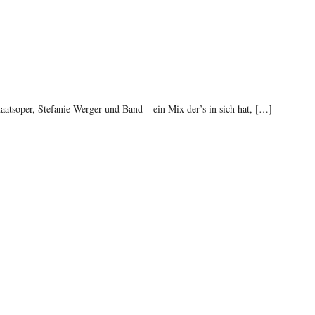
atsoper, Stefanie Werger und Band – ein Mix der’s in sich hat, […]