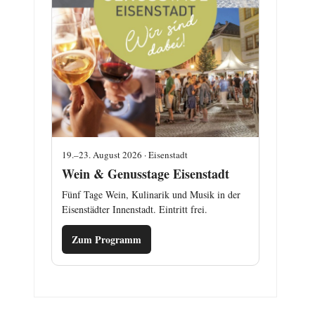
19.–23. August 2026 · Eisenstadt
Wein & Genusstage Eisenstadt
Fünf Tage Wein, Kulinarik und Musik in der
Eisenstädter Innenstadt. Eintritt frei.
Zum Programm