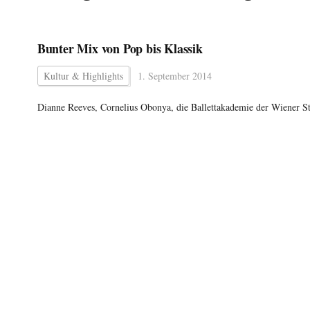
Bunter Mix von Pop bis Klassik
Kultur & Highlights
1. September 2014
Dianne Reeves, Cornelius Obonya, die Ballettakademie der Wiener Sta