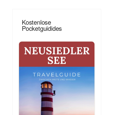
Kostenlose
Pocketguidides