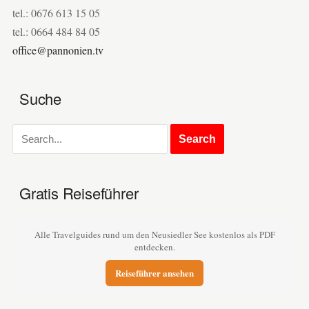
tel.: 0676 613 15 05
tel.: 0664 484 84 05
office@pannonien.tv
Suche
Gratis Reiseführer
Alle Travelguides rund um den Neusiedler See kostenlos als PDF
entdecken.
Reiseführer ansehen