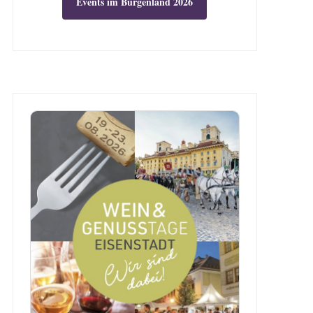
Events im Burgenland 2026