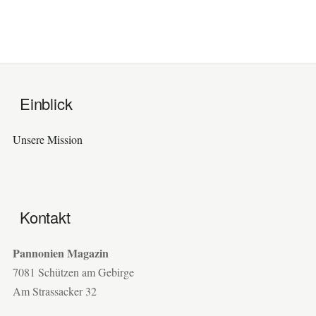
Einblick
Unsere Mission
Kontakt
Pannonien Magazin
7081 Schützen am Gebirge
Am Strassacker 32