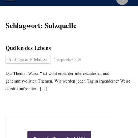
Schlagwort:
Sulzquelle
Quellen des Lebens
Ausflüge & Erlebnisse
2. September 2010
Das Thema „Wasser“ ist wohl eines der interessantesten und
geheimnisvollsten Themen. Wir werden jeden Tag in irgendeiner Weise
damit konfrontiert. […]