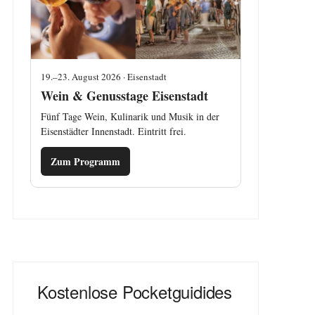
19.–23. August 2026 · Eisenstadt
Wein & Genusstage Eisenstadt
Fünf Tage Wein, Kulinarik und Musik in der
Eisenstädter Innenstadt. Eintritt frei.
Zum Programm
Kostenlose Pocketguidides