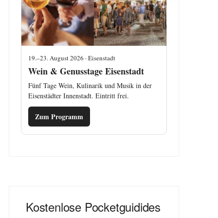
19.–23. August 2026 · Eisenstadt
Wein & Genusstage Eisenstadt
Fünf Tage Wein, Kulinarik und Musik in der
Eisenstädter Innenstadt. Eintritt frei.
Zum Programm
Kostenlose Pocketguidides