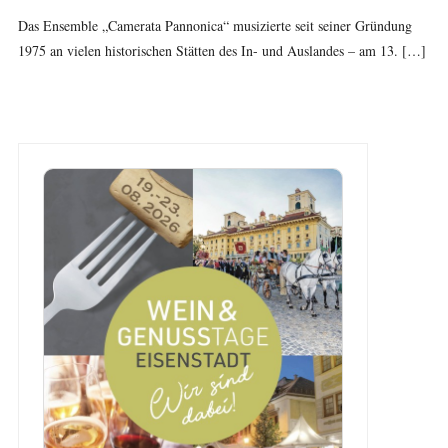
Das Ensemble „Camerata Pannonica“ musizierte seit seiner Gründung
1975 an vielen historischen Stätten des In- und Auslandes – am 13. […]