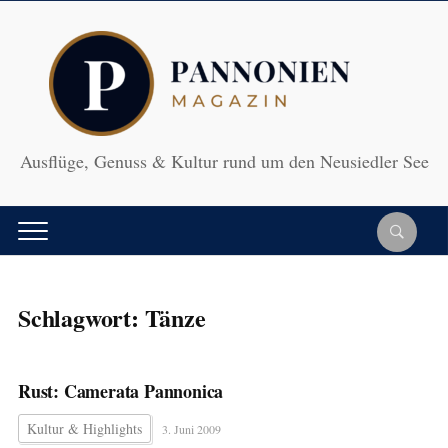
Ausflüge, Genuss & Kultur rund um den Neusiedler See
Schlagwort:
Tänze
Rust: Camerata Pannonica
Kultur & Highlights
3. Juni 2009