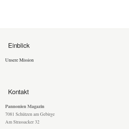
Einblick
Unsere Mission
Kontakt
Pannonien Magazin
7081 Schützen am Gebirge
Am Strassacker 32