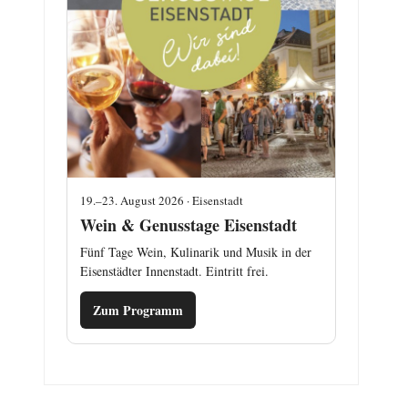
19.–23. August 2026 · Eisenstadt
Wein & Genusstage Eisenstadt
Fünf Tage Wein, Kulinarik und Musik in der
Eisenstädter Innenstadt. Eintritt frei.
Zum Programm