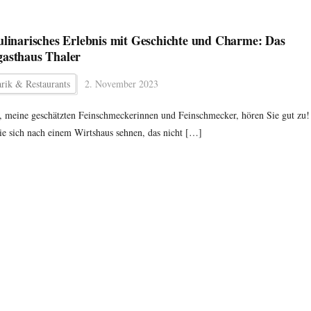
ulinarisches Erlebnis mit Geschichte und Charme: Das
asthaus Thaler
rik & Restaurants
2. November 2023
, meine geschätzten Feinschmeckerinnen und Feinschmecker, hören Sie gut zu!
e sich nach einem Wirtshaus sehnen, das nicht […]