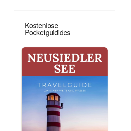
Kostenlose
Pocketguidides