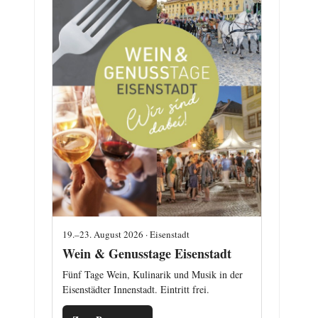
19.–23. August 2026 · Eisenstadt
Wein & Genusstage Eisenstadt
Fünf Tage Wein, Kulinarik und Musik in der
Eisenstädter Innenstadt. Eintritt frei.