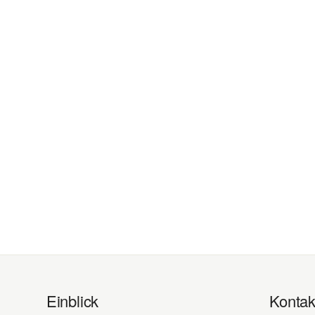
Einblick
Kontak