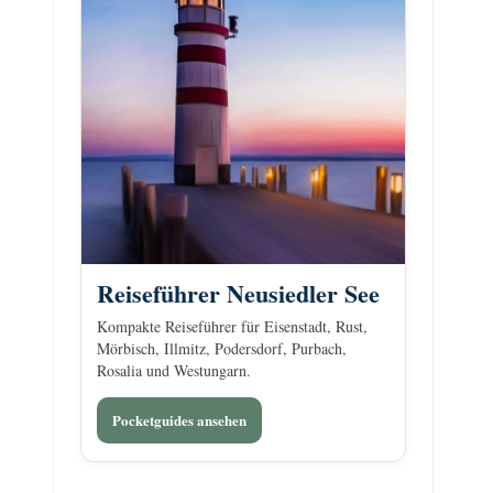
Reiseführer Neusiedler See
Kompakte Reiseführer für Eisenstadt, Rust,
Mörbisch, Illmitz, Podersdorf, Purbach,
Rosalia und Westungarn.
Pocketguides ansehen