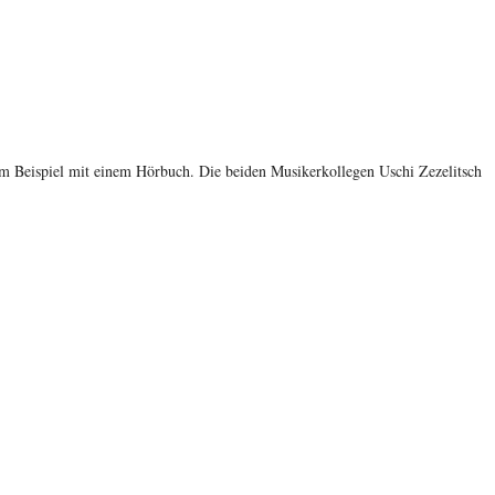
 Beispiel mit einem Hörbuch. Die beiden Musikerkollegen Uschi Zezelitsch