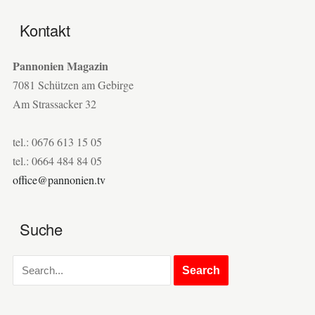
Kontakt
Pannonien Magazin
7081 Schützen am Gebirge
Am Strassacker 32
tel.: 0676 613 15 05
tel.: 0664 484 84 05
office@pannonien.tv
Suche