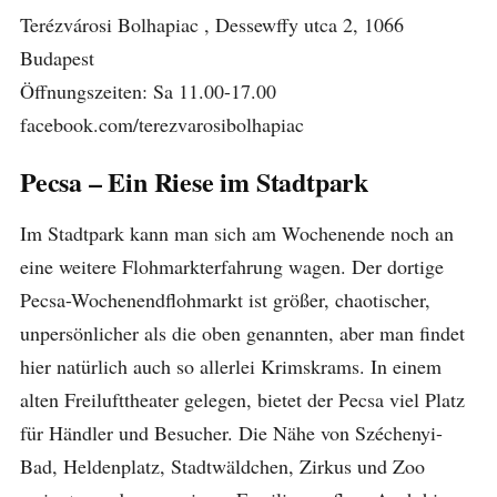
Terézvárosi Bolhapiac , Dessewffy utca 2, 1066
Budapest
Öffnungszeiten: Sa 11.00-17.00
facebook.com/terezvarosibolhapiac
Pecsa – Ein Riese im Stadtpark
Im Stadtpark kann man sich am Wochenende noch an
eine weitere Flohmarkterfahrung wagen. Der dortige
Pecsa-Wochenendflohmarkt ist größer, chaotischer,
unpersönlicher als die oben genannten, aber man findet
hier natürlich auch so allerlei Krimskrams. In einem
alten Freilufttheater gelegen, bietet der Pecsa viel Platz
für Händler und Besucher. Die Nähe von Széchenyi-
Bad, Heldenplatz, Stadtwäldchen, Zirkus und Zoo