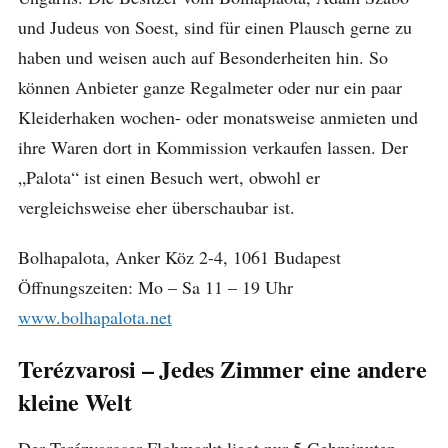
und Judeus von Soest, sind für einen Plausch gerne zu
haben und weisen auch auf Besonderheiten hin. So
können Anbieter ganze Regalmeter oder nur ein paar
Kleiderhaken wochen- oder monatsweise anmieten und
ihre Waren dort in Kommission verkaufen lassen. Der
„Palota“ ist einen Besuch wert, obwohl er
vergleichsweise eher überschaubar ist.
Bolhapalota, Anker Köz 2-4, 1061 Budapest
Öffnungszeiten: Mo – Sa 11 – 19 Uhr
www.bolhapalota.net
Terézvarosi – Jedes Zimmer eine andere
kleine Welt