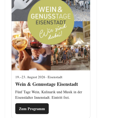
19.–23. August 2026 · Eisenstadt
Wein & Genusstage Eisenstadt
Fünf Tage Wein, Kulinarik und Musik in der
Eisenstädter Innenstadt. Eintritt frei.
Zum Programm