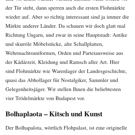
der Tür steht, dann sperren auch die ersten Flohmärkte
wieder auf. Aber so richtig interessant sind ja immer die
Märkte anderer Länder. Da schauen wir doch glatt mal
Richtung Ungarn, und zwar in seine Hauptstadt: Antike
und skurrile Möbelstücke, alte Schallplatten,
Wehrmachtsuniformen, Orden und Parteiausweise aus
der Kádárzeit, Kleidung und Ramsch aller Art. Hier
sind Flohmärkte wie Warenlager der Landesgeschichte,
quasi das Abhollager für Nostalgiker, Sammler und
Gelegenheitsjäger. Wir stellen Ihnen die beliebtesten
vier Trödelmärkte von Budapest vor.
Bolhaplaota – Kitsch und Kunst
Der Bolhapalota, wörtlich Flohpalast, ist eine originelle