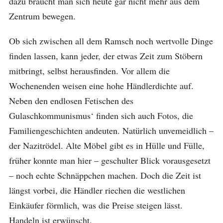
dazu braucht man sich heute gar nicht mehr aus dem
Zentrum bewegen.
Ob sich zwischen all dem Ramsch noch wertvolle Dinge
finden lassen, kann jeder, der etwas Zeit zum Stöbern
mitbringt, selbst herausfinden. Vor allem die
Wochenenden weisen eine hohe Händlerdichte auf.
Neben den endlosen Fetischen des
Gulaschkommunismus‘ finden sich auch Fotos, die
Familiengeschichten andeuten. Natürlich unvemeidlich –
der Nazitrödel. Alte Möbel gibt es in Hülle und Fülle,
früher konnte man hier – geschulter Blick vorausgesetzt
– noch echte Schnäppchen machen. Doch die Zeit ist
längst vorbei, die Händler riechen die westlichen
Einkäufer förmlich, was die Preise steigen lässt.
Handeln ist erwünscht.