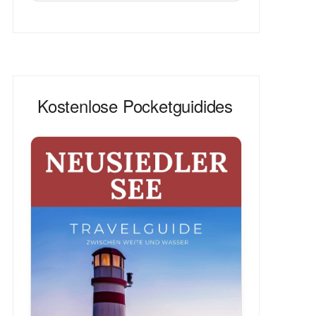
Kostenlose Pocketguidides