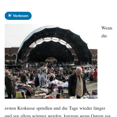
Vorlesen
Wenn
die
ersten Krokusse sprießen und die Tage wieder länger
und vor allem wärmer werden, kurzum wenn Ostern vor