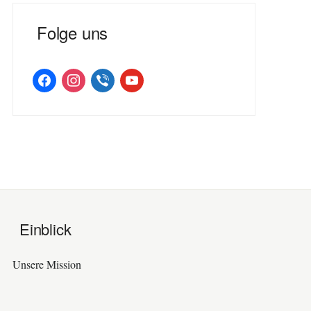
Folge uns
facebook
instagram
viber
youtube
Einblick
Unsere Mission