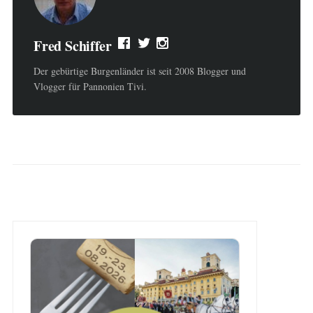
Fred Schiffer
Der gebürtige Burgenländer ist seit 2008 Blogger und
Vlogger für Pannonien Tivi.