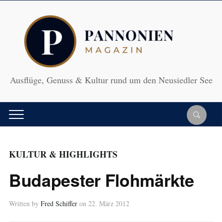
Ausflüge, Genuss & Kultur rund um den Neusiedler See
KULTUR & HIGHLIGHTS
Budapester Flohmärkte
Written by
Fred Schiffer
on
22. März 2012