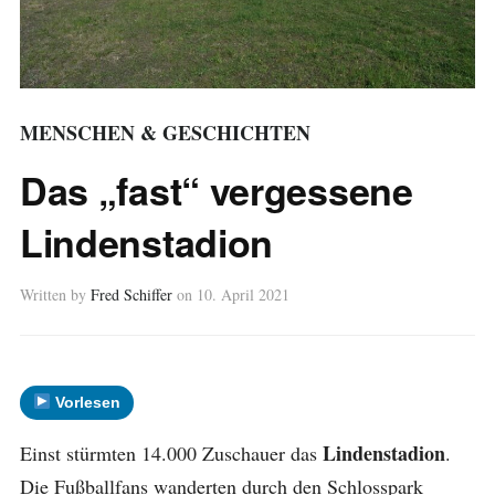
MENSCHEN & GESCHICHTEN
Das „fast“ vergessene
Lindenstadion
Written by
Fred Schiffer
on
10. April 2021
Vorlesen
Lindenstadion
Einst stürmten 14.000 Zuschauer das
.
Die Fußballfans wanderten durch den Schlosspark