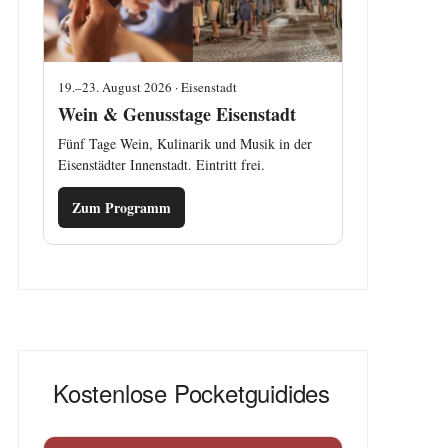
19.–23. August 2026 · Eisenstadt
Wein & Genusstage Eisenstadt
Fünf Tage Wein, Kulinarik und Musik in der
Eisenstädter Innenstadt. Eintritt frei.
Zum Programm
Kostenlose Pocketguidides