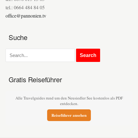
tel.: 0664 484 84 05
office@pannonien.tv
Suche
Gratis Reiseführer
Alle Travelguides rund um den Neusiedler See kostenlos als PDF
entdecken.
Reiseführer ansehen