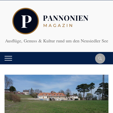
Ausflüge, Genuss & Kultur rund um den Neusiedler See