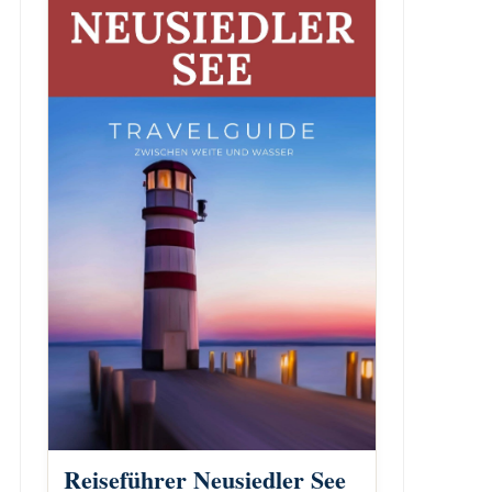
Reiseführer Neusiedler See