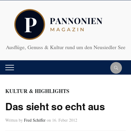
Ausflüge, Genuss & Kultur rund um den Neusiedler See
KULTUR & HIGHLIGHTS
Das sieht so echt aus
Written by
Fred Schiffer
on
16. Feber 2012