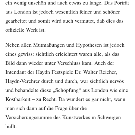
ein wenig unschön und auch etwas zu lange. Das Porträt
aus London ist jedoch wesentlich feiner und schöner
gearbeitet und somit wird auch vermutet, daß dies das
offizielle Werk ist.
Neben allen Mutmaßungen und Hypothesen ist jedoch
eines gewiss: sichtlich erleichtert waren alle, als das
Bild dann wieder unter Verschluss kam. Auch der
Intendant der Haydn Festspiele Dr. Walter Reicher,
Haydn-Verehrer durch und durch, war sichtlich nervös
und behandelte diese „Schöpfung“ aus London wie eine
Kostbarkeit – zu Recht. Da wundert es gar nicht, wenn
man sich dann auf die Frage über die
Versicherungssumme des Kunstwerkes in Schweigen
hüllt.