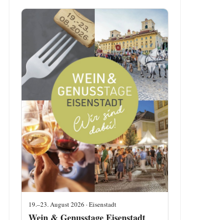
19.–23. August 2026 · Eisenstadt
Wein & Genusstage Eisenstadt