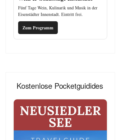
Fünf Tage Wein, Kulinarik und Musik in der
Eisenstädter Innenstadt. Eintritt frei.
Zum Programm
Kostenlose Pocketguidides