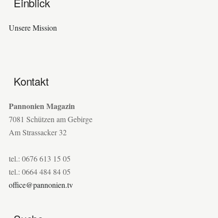
Einblick
Unsere Mission
Kontakt
Pannonien Magazin
7081 Schützen am Gebirge
Am Strassacker 32
tel.: 0676 613 15 05
tel.: 0664 484 84 05
office@pannonien.tv