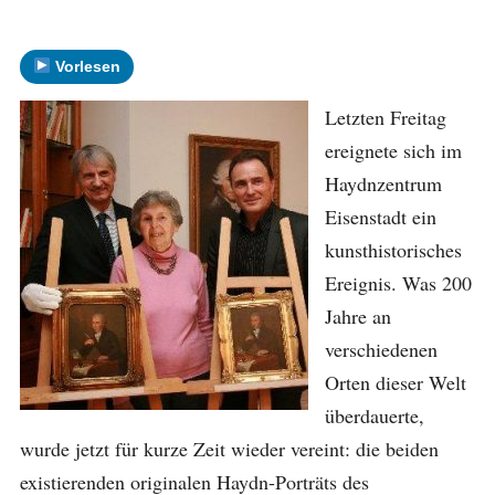
Vorlesen
Letzten Freitag
ereignete sich im
Haydnzentrum
Eisenstadt ein
kunsthistorisches
Ereignis. Was 200
Jahre an
verschiedenen
Orten dieser Welt
überdauerte,
wurde jetzt für kurze Zeit wieder vereint: die beiden
existierenden originalen Haydn-Porträts des