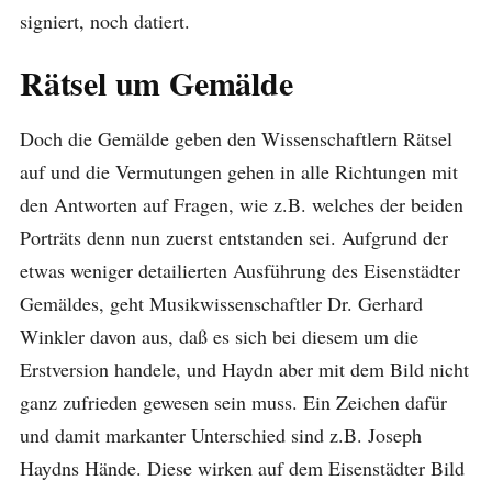
signiert, noch datiert.
Rätsel um Gemälde
Doch die Gemälde geben den Wissenschaftlern Rätsel
auf und die Vermutungen gehen in alle Richtungen mit
den Antworten auf Fragen, wie z.B. welches der beiden
Porträts denn nun zuerst entstanden sei. Aufgrund der
etwas weniger detailierten Ausführung des Eisenstädter
Gemäldes, geht Musikwissenschaftler Dr. Gerhard
Winkler davon aus, daß es sich bei diesem um die
Erstversion handele, und Haydn aber mit dem Bild nicht
ganz zufrieden gewesen sein muss. Ein Zeichen dafür
und damit markanter Unterschied sind z.B. Joseph
Haydns Hände. Diese wirken auf dem Eisenstädter Bild