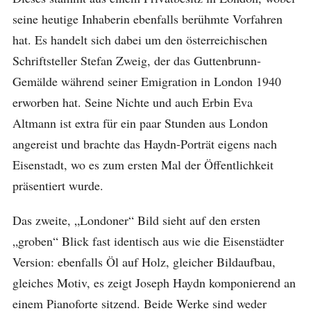
seine heutige Inhaberin ebenfalls berühmte Vorfahren
hat. Es handelt sich dabei um den österreichischen
Schriftsteller Stefan Zweig, der das Guttenbrunn-
Gemälde während seiner Emigration in London 1940
erworben hat. Seine Nichte und auch Erbin Eva
Altmann ist extra für ein paar Stunden aus London
angereist und brachte das Haydn-Porträt eigens nach
Eisenstadt, wo es zum ersten Mal der Öffentlichkeit
präsentiert wurde.
Das zweite, „Londoner“ Bild sieht auf den ersten
„groben“ Blick fast identisch aus wie die Eisenstädter
Version: ebenfalls Öl auf Holz, gleicher Bildaufbau,
gleiches Motiv, es zeigt Joseph Haydn komponierend an
einem Pianoforte sitzend. Beide Werke sind weder