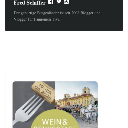
Fred Schiffer
Der gebürtige Burgenländer ist seit 2008 Blogger und
Vlogger für Pannonien Tivi.