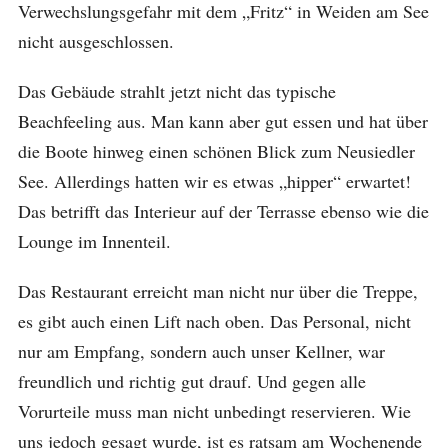
Verwechslungsgefahr mit dem „Fritz“ in Weiden am See
nicht ausgeschlossen.
Das Gebäude strahlt jetzt nicht das typische
Beachfeeling aus. Man kann aber gut essen und hat über
die Boote hinweg einen schönen Blick zum Neusiedler
See. Allerdings hatten wir es etwas „hipper“ erwartet!
Das betrifft das Interieur auf der Terrasse ebenso wie die
Lounge im Innenteil.
Das Restaurant erreicht man nicht nur über die Treppe,
es gibt auch einen Lift nach oben. Das Personal, nicht
nur am Empfang, sondern auch unser Kellner, war
freundlich und richtig gut drauf. Und gegen alle
Vorurteile muss man nicht unbedingt reservieren. Wie
uns jedoch gesagt wurde, ist es ratsam am Wochenende