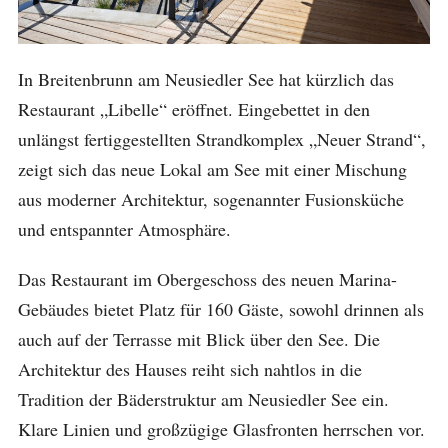
In Breitenbrunn am Neusiedler See hat kürzlich das
Restaurant „Libelle“ eröffnet. Eingebettet in den
unlängst fertiggestellten Strandkomplex „Neuer Strand“,
zeigt sich das neue Lokal am See mit einer Mischung
aus moderner Architektur, sogenannter Fusionsküche
und entspannter Atmosphäre.
Das Restaurant im Obergeschoss des neuen Marina-
Gebäudes bietet Platz für 160 Gäste, sowohl drinnen als
auch auf der Terrasse mit Blick über den See. Die
Architektur des Hauses reiht sich nahtlos in die
Tradition der Bäderstruktur am Neusiedler See ein.
Klare Linien und großzügige Glasfronten herrschen vor.