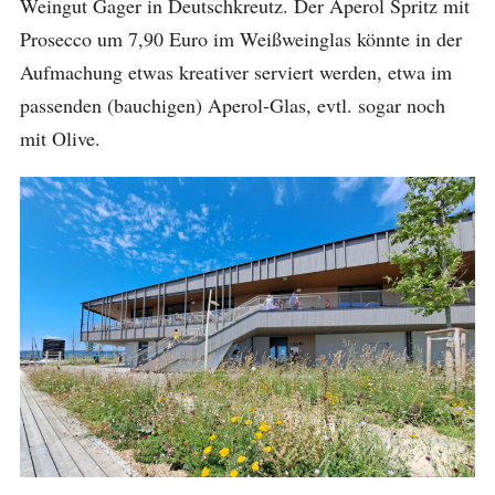
Weingut Gager in Deutschkreutz. Der Aperol Spritz mit
Prosecco um 7,90 Euro im Weißweinglas könnte in der
Aufmachung etwas kreativer serviert werden, etwa im
passenden (bauchigen) Aperol-Glas, evtl. sogar noch
mit Olive.