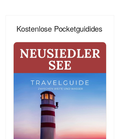
Kostenlose Pocketguidides