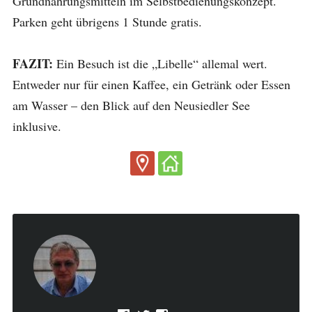
Grundnahrungsmitteln im Selbstbedienungskonzept.
Parken geht übrigens 1 Stunde gratis.
FAZIT:
Ein Besuch ist die „Libelle“ allemal wert.
Entweder nur für einen Kaffee, ein Getränk oder Essen
am Wasser – den Blick auf den Neusiedler See
inklusive.