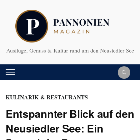
Ausflüge, Genuss & Kultur rund um den Neusiedler See
KULINARIK & RESTAURANTS
Entspannter Blick auf den
Neusiedler See: Ein