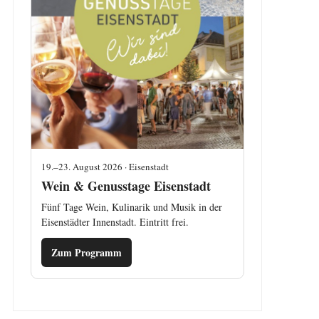
19.–23. August 2026 · Eisenstadt
Wein & Genusstage Eisenstadt
Fünf Tage Wein, Kulinarik und Musik in der
Eisenstädter Innenstadt. Eintritt frei.
Zum Programm