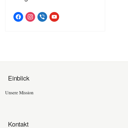
facebook
instagram
viber
youtube
Einblick
Unsere Mission
Kontakt