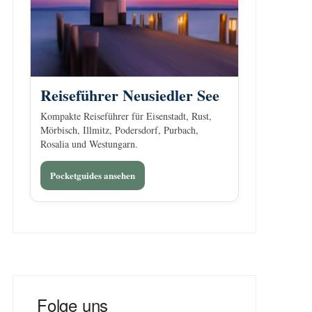
Reiseführer Neusiedler See
Kompakte Reiseführer für Eisenstadt, Rust,
Mörbisch, Illmitz, Podersdorf, Purbach,
Rosalia und Westungarn.
Pocketguides ansehen
Folge uns