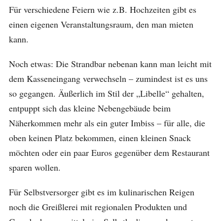
Für verschiedene Feiern wie z.B. Hochzeiten gibt es
einen eigenen Veranstaltungsraum, den man mieten
kann.
Noch etwas: Die Strandbar nebenan kann man leicht mit
dem Kasseneingang verwechseln – zumindest ist es uns
so gegangen. Äußerlich im Stil der „Libelle“ gehalten,
entpuppt sich das kleine Nebengebäude beim
Näherkommen mehr als ein guter Imbiss – für alle, die
oben keinen Platz bekommen, einen kleinen Snack
möchten oder ein paar Euros gegenüber dem Restaurant
sparen wollen.
Für Selbstversorger gibt es im kulinarischen Reigen
noch die Greißlerei mit regionalen Produkten und