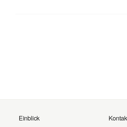
Einblick
Kontak