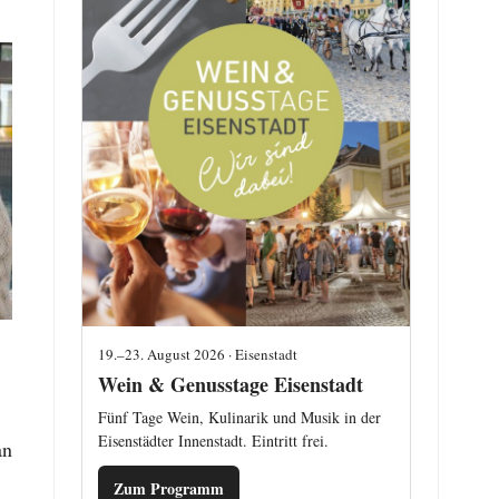
19.–23. August 2026 · Eisenstadt
Wein & Genusstage Eisenstadt
Fünf Tage Wein, Kulinarik und Musik in der
Eisenstädter Innenstadt. Eintritt frei.
an
Zum Programm