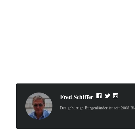
Fred Schiffer
Der gebürtige Burgenländer ist seit 2008 B