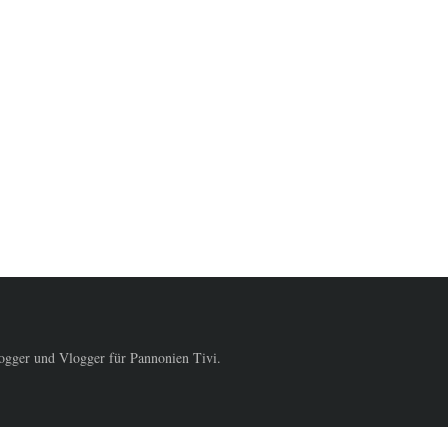
logger und Vlogger für Pannonien Tivi.