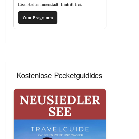
Eisenstädter Innenstadt. Eintritt frei.
Zum Programm
Kostenlose Pocketguidides