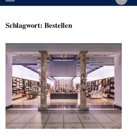
Schlagwort:
Bestellen