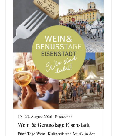
19.–23. August 2026 · Eisenstadt
Wein & Genusstage Eisenstadt
Fünf Tage Wein, Kulinarik und Musik in der