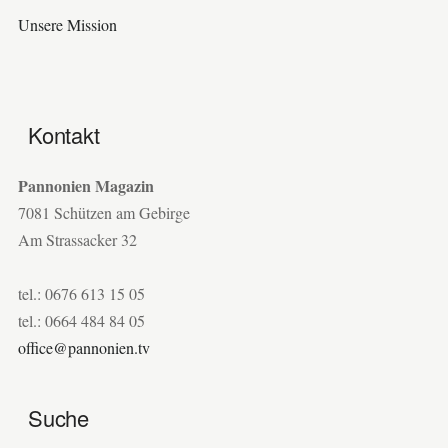
Unsere Mission
Kontakt
Pannonien Magazin
7081 Schützen am Gebirge
Am Strassacker 32
tel.: 0676 613 15 05
tel.: 0664 484 84 05
office@pannonien.tv
Suche