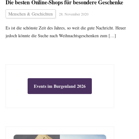
Die besten Online-Shops für besondere Geschenke
Menschen & Geschichten
28. November 2020
Es ist die schönste Zeit des Jahres, so weit die gute Nachricht. Heuer
jedoch könnte die Suche nach Weihnachtsgeschenken zum […]
Events im Burgenland 2026