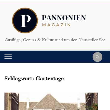
Ausflüge, Genuss & Kultur rund um den Neusiedler See
Schlagwort:
Gartentage