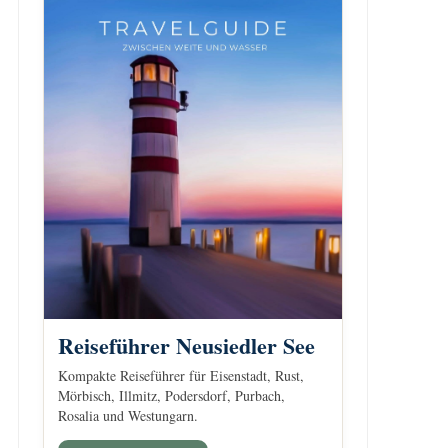
Reiseführer Neusiedler See
Kompakte Reiseführer für Eisenstadt, Rust,
Mörbisch, Illmitz, Podersdorf, Purbach,
Rosalia und Westungarn.