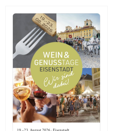
19.–23. August 2026 · Eisenstadt