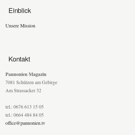
Einblick
Unsere Mission
Kontakt
Pannonien Magazin
7081 Schützen am Gebirge
Am Strassacker 32
tel.: 0676 613 15 05
tel.: 0664 484 84 05
office@pannonien.tv