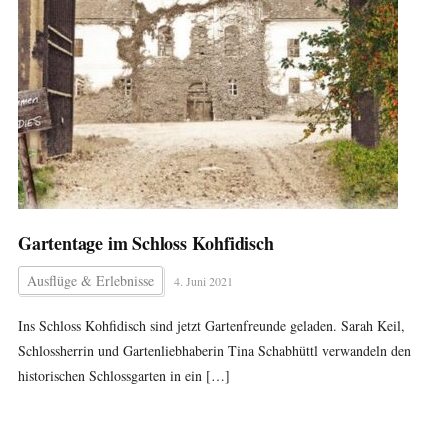
Gartentage im Schloss Kohfidisch
Ausflüge & Erlebnisse
4. Juni 2021
Ins Schloss Kohfidisch sind jetzt Gartenfreunde geladen. Sarah Keil,
Schlossherrin und Gartenliebhaberin Tina Schabhüttl verwandeln den
historischen Schlossgarten in ein […]