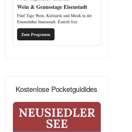
Wein & Genusstage Eisenstadt
Fünf Tage Wein, Kulinarik und Musik in der
Eisenstädter Innenstadt. Eintritt frei.
Zum Programm
Kostenlose Pocketguidides