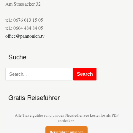
Am Strassacker 32
tel.: 0676 613 15 05
tel.: 0664 484 84 05
office@pannonien.tv
Suche
Gratis Reiseführer
Alle Travelguides rund um den Neusiedler See kostenlos als PDF
entdecken.
Reiseführer ansehen