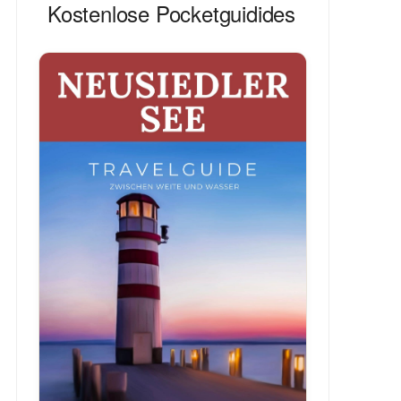
Kostenlose Pocketguidides