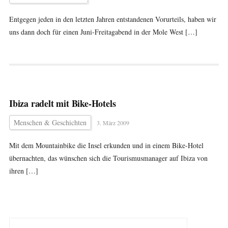
Entgegen jeden in den letzten Jahren entstandenen Vorurteils, haben wir
uns dann doch für einen Juni-Freitagabend in der Mole West […]
Ibiza radelt mit Bike-Hotels
Menschen & Geschichten
3. März 2009
Mit dem Mountainbike die Insel erkunden und in einem Bike-Hotel
übernachten, das wünschen sich die Tourismusmanager auf Ibiza von
ihren […]