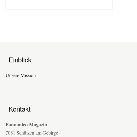
Einblick
Unsere Mission
Kontakt
Pannonien Magazin
7081 Schützen am Gebirge