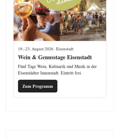
19.–23. August 2026 · Eisenstadt
Wein & Genusstage Eisenstadt
Fünf Tage Wein, Kulinarik und Musik in der
Eisenstädter Innenstadt. Eintritt frei.
Zum Programm