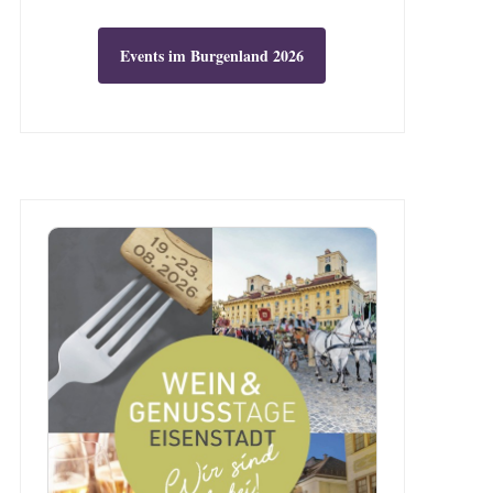
Events im Burgenland 2026