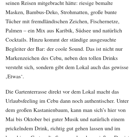
seinen Reisen mitgebracht hätte: riesige bemalte
Masken, Bambus-Deko, Strohmatten, große bunte
Tücher mit fremdländischen Zeichen, Fischernetze,
Palmen – ein Mix aus Karibik, Südsee und natürlich
Cocktails. Hinzu kommt der ständige ausgesuchte
Begleiter der Bar: der coole Sound. Das ist nicht nur
Markenzeichen des Cebu, neben den tollen Drinks
versteht sich, sondern gibt dem Lokal auch das gewisse
‚Etwas‘.
Die Gartenterrasse direkt vor dem Lokal macht das
Urlaubsfeeling im Cebu dann noch authentischer. Unter
dem großen Kastanienbaum, kann man sich’s hier von
Mai bis Oktober bei guter Musik und natürlich einem
prickelndem Drink, richtig gut gehen lassen und im