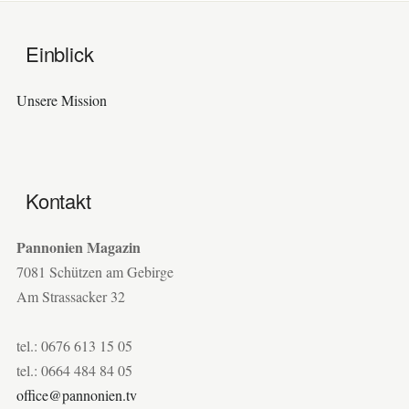
Einblick
Unsere Mission
Kontakt
Pannonien Magazin
7081 Schützen am Gebirge
Am Strassacker 32
tel.: 0676 613 15 05
tel.: 0664 484 84 05
office@pannonien.tv