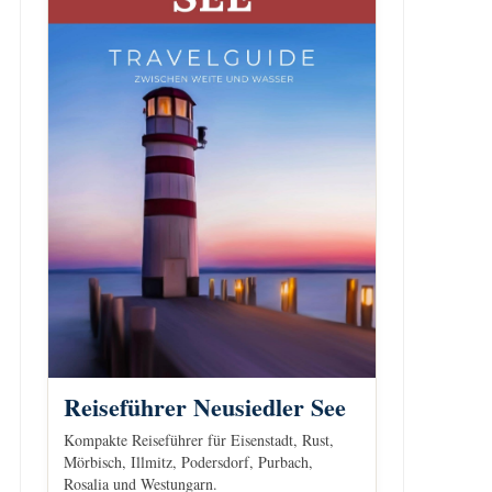
Reiseführer Neusiedler See
Kompakte Reiseführer für Eisenstadt, Rust,
Mörbisch, Illmitz, Podersdorf, Purbach,
Rosalia und Westungarn.