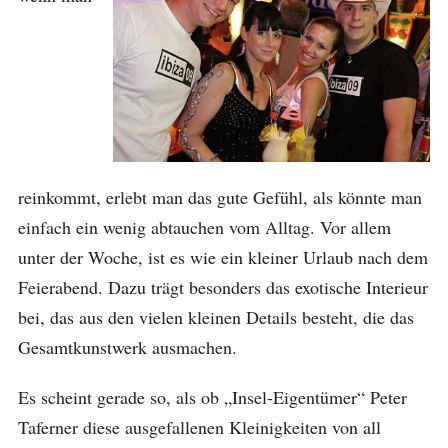
reinkommt, erlebt man das gute Gefühl, als könnte man
einfach ein wenig abtauchen vom Alltag. Vor allem
unter der Woche, ist es wie ein kleiner Urlaub nach dem
Feierabend. Dazu trägt besonders das exotische Interieur
bei, das aus den vielen kleinen Details besteht, die das
Gesamtkunstwerk ausmachen.
Es scheint gerade so, als ob „Insel-Eigentümer“ Peter
Taferner diese ausgefallenen Kleinigkeiten von all