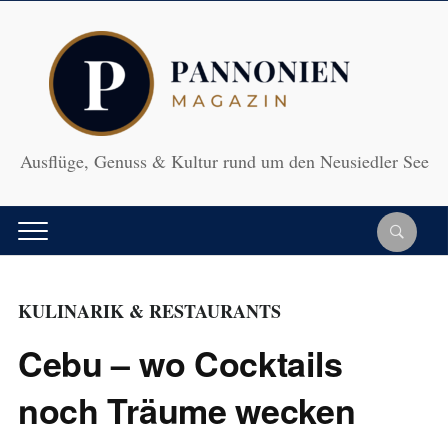
Ausflüge, Genuss & Kultur rund um den Neusiedler See
KULINARIK & RESTAURANTS
Cebu – wo Cocktails
noch Träume wecken