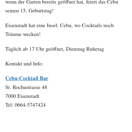
wenn der Garten bereits geöffnet hat, feiert das Cebu
seinen 15. Geburtstag!
Eisenstadt hat eine Insel: Cebu, wo Cocktails noch
Träume wecken!
Täglich ab 17 Uhr geöffnet, Dienstag Ruhetag
Kontakt und Info:
Cebu-Cocktail Bar
St. Rochustrasse 48
7000 Eisenstadt
Tel: 0664-5747424