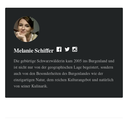
Melanie Schiffer
Die gebürtige Schwarzwälderin kam 2005 ins Burgenland und
ist nicht nur von der geographischen Lage begeistert, sondern
auch von den Besonderheiten des Burgenlandes wie der
einzigartigen Natur, dem reichen Kulturangebot und natürlich
von seiner Kulinarik.