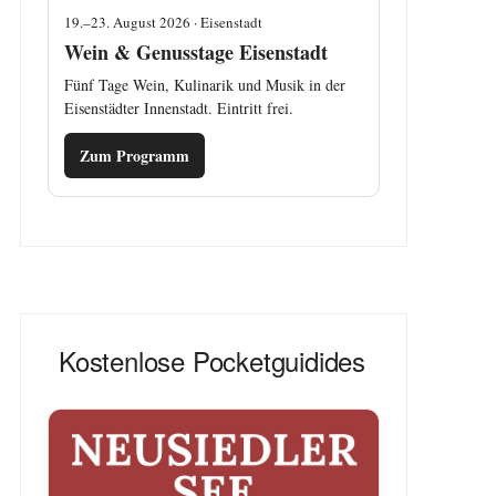
19.–23. August 2026 · Eisenstadt
Wein & Genusstage Eisenstadt
Fünf Tage Wein, Kulinarik und Musik in der
Eisenstädter Innenstadt. Eintritt frei.
Zum Programm
Kostenlose Pocketguidides