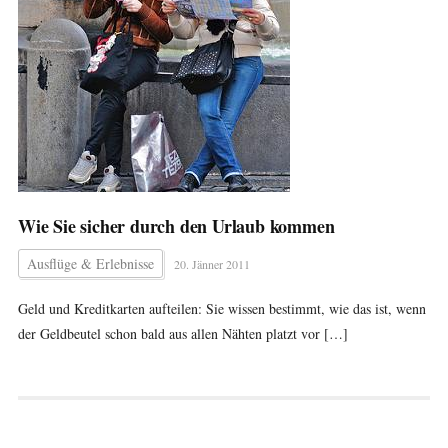
Wie Sie sicher durch den Urlaub kommen
Ausflüge & Erlebnisse
20. Jänner 2011
Geld und Kreditkarten aufteilen: Sie wissen bestimmt, wie das ist, wenn
der Geldbeutel schon bald aus allen Nähten platzt vor […]