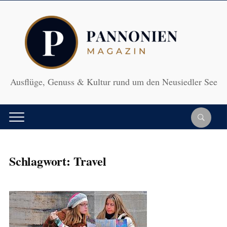
Ausflüge, Genuss & Kultur rund um den Neusiedler See
Schlagwort:
Travel