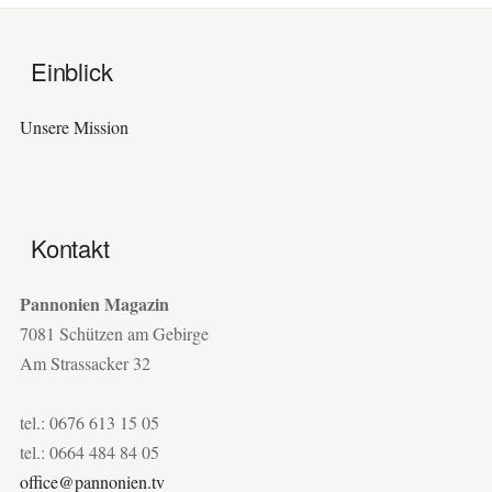
Einblick
Unsere Mission
Kontakt
Pannonien Magazin
7081 Schützen am Gebirge
Am Strassacker 32
tel.: 0676 613 15 05
tel.: 0664 484 84 05
office@pannonien.tv