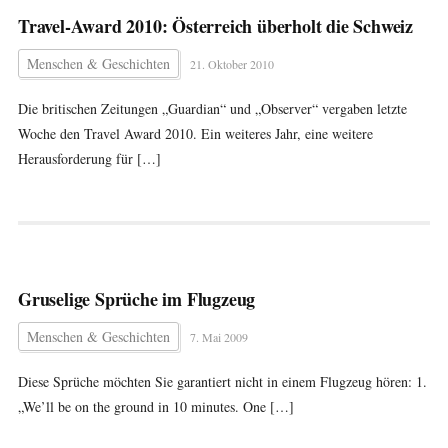
Travel-Award 2010: Österreich überholt die Schweiz
Menschen & Geschichten
21. Oktober 2010
Die britischen Zeitungen „Guardian“ und „Observer“ vergaben letzte
Woche den Travel Award 2010. Ein weiteres Jahr, eine weitere
Herausforderung für […]
Gruselige Sprüche im Flugzeug
Menschen & Geschichten
7. Mai 2009
Diese Sprüche möchten Sie garantiert nicht in einem Flugzeug hören: 1.
„We’ll be on the ground in 10 minutes. One […]