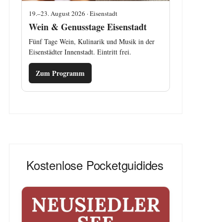
19.–23. August 2026 · Eisenstadt
Wein & Genusstage Eisenstadt
Fünf Tage Wein, Kulinarik und Musik in der
Eisenstädter Innenstadt. Eintritt frei.
Zum Programm
Kostenlose Pocketguidides