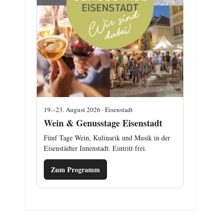
19.–23. August 2026 · Eisenstadt
Wein & Genusstage Eisenstadt
Fünf Tage Wein, Kulinarik und Musik in der
Eisenstädter Innenstadt. Eintritt frei.
Zum Programm