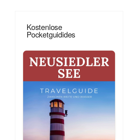
Kostenlose
Pocketguidides