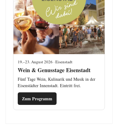
19.–23. August 2026 · Eisenstadt
Wein & Genusstage Eisenstadt
Fünf Tage Wein, Kulinarik und Musik in der
Eisenstädter Innenstadt. Eintritt frei.
Zum Programm