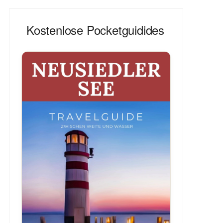
Kostenlose Pocketguidides