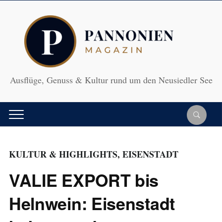
Ausflüge, Genuss & Kultur rund um den Neusiedler See
KULTUR & HIGHLIGHTS
,
EISENSTADT
VALIE EXPORT bis
Helnwein: Eisenstadt