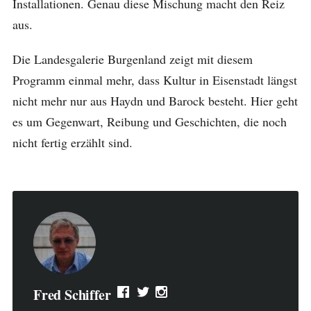
Installationen. Genau diese Mischung macht den Reiz
aus.
Die Landesgalerie Burgenland zeigt mit diesem
Programm einmal mehr, dass Kultur in Eisenstadt längst
nicht mehr nur aus Haydn und Barock besteht. Hier geht
es um Gegenwart, Reibung und Geschichten, die noch
nicht fertig erzählt sind.
Fred Schiffer