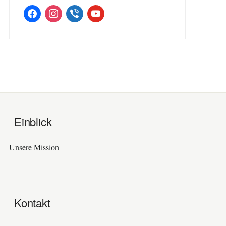
facebook
instagram
viber
youtube
Einblick
Unsere Mission
Kontakt