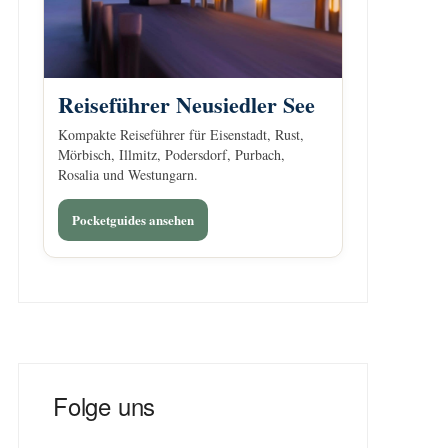
Reiseführer Neusiedler See
Kompakte Reiseführer für Eisenstadt, Rust,
Mörbisch, Illmitz, Podersdorf, Purbach,
Rosalia und Westungarn.
Pocketguides ansehen
Folge uns