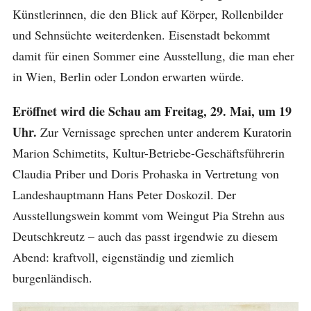
Künstlerinnen, die den Blick auf Körper, Rollenbilder
und Sehnsüchte weiterdenken. Eisenstadt bekommt
damit für einen Sommer eine Ausstellung, die man eher
in Wien, Berlin oder London erwarten würde.
Eröffnet wird die Schau am Freitag, 29. Mai, um 19
Uhr.
Zur Vernissage sprechen unter anderem Kuratorin
Marion Schimetits, Kultur-Betriebe-Geschäftsführerin
Claudia Priber und Doris Prohaska in Vertretung von
Landeshauptmann Hans Peter Doskozil. Der
Ausstellungswein kommt vom Weingut Pia Strehn aus
Deutschkreutz – auch das passt irgendwie zu diesem
Abend: kraftvoll, eigenständig und ziemlich
burgenländisch.