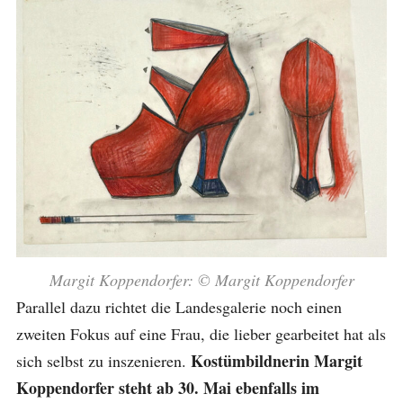
Margit Koppendorfer: © Margit Koppendorfer
Parallel dazu richtet die Landesgalerie noch einen
zweiten Fokus auf eine Frau, die lieber gearbeitet hat als
Kostümbildnerin Margit
sich selbst zu inszenieren.
Koppendorfer steht ab 30. Mai ebenfalls im