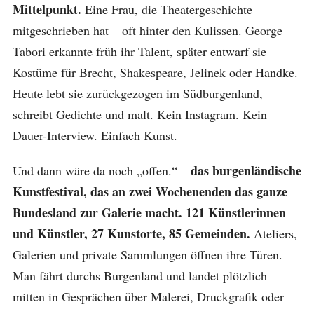
Mittelpunkt.
Eine Frau, die Theatergeschichte
mitgeschrieben hat – oft hinter den Kulissen. George
Tabori erkannte früh ihr Talent, später entwarf sie
Kostüme für Brecht, Shakespeare, Jelinek oder Handke.
Heute lebt sie zurückgezogen im Südburgenland,
schreibt Gedichte und malt. Kein Instagram. Kein
Dauer-Interview. Einfach Kunst.
das burgenländische
Und dann wäre da noch „offen.“ –
Kunstfestival, das an zwei Wochenenden das ganze
Bundesland zur Galerie macht. 121 Künstlerinnen
und Künstler, 27 Kunstorte, 85 Gemeinden.
Ateliers,
Galerien und private Sammlungen öffnen ihre Türen.
Man fährt durchs Burgenland und landet plötzlich
mitten in Gesprächen über Malerei, Druckgrafik oder