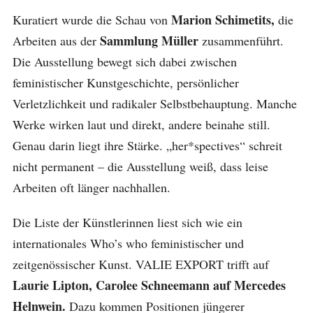
Marion Schimetits,
Kuratiert wurde die Schau von
die
Sammlung Müller
Arbeiten aus der
zusammenführt.
Die Ausstellung bewegt sich dabei zwischen
feministischer Kunstgeschichte, persönlicher
Verletzlichkeit und radikaler Selbstbehauptung. Manche
Werke wirken laut und direkt, andere beinahe still.
Genau darin liegt ihre Stärke. „her*spectives“ schreit
nicht permanent – die Ausstellung weiß, dass leise
Arbeiten oft länger nachhallen.
Die Liste der Künstlerinnen liest sich wie ein
internationales Who’s who feministischer und
zeitgenössischer Kunst. VALIE EXPORT trifft auf
Laurie Lipton, Carolee Schneemann auf Mercedes
Helnwein.
Dazu kommen Positionen jüngerer