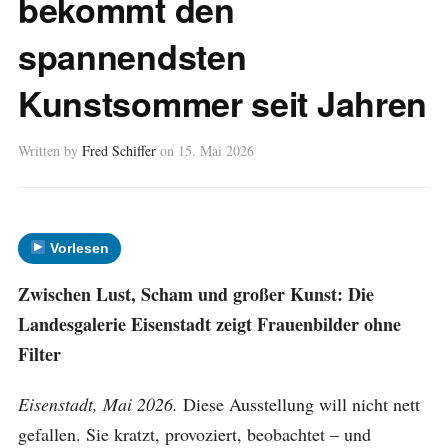
bekommt den
spannendsten
Kunstsommer seit Jahren
Written by
Fred Schiffer
on
15. Mai 2026
Vorlesen
Zwischen Lust, Scham und großer Kunst: Die
Landesgalerie Eisenstadt zeigt Frauenbilder ohne
Filter
Eisenstadt, Mai 2026.
Diese Ausstellung will nicht nett
gefallen. Sie kratzt, provoziert, beobachtet – und