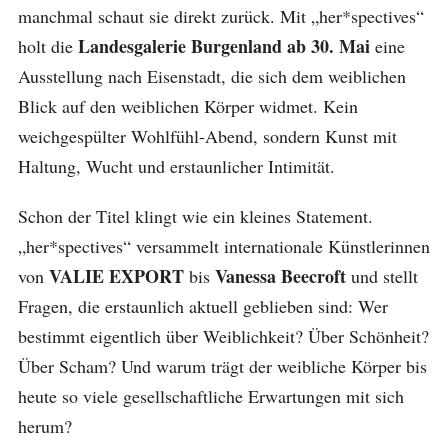
manchmal schaut sie direkt zurück. Mit „her*spectives“
Landesgalerie Burgenland ab 30. Mai
holt die
eine
Ausstellung nach Eisenstadt, die sich dem weiblichen
Blick auf den weiblichen Körper widmet. Kein
weichgespülter Wohlfühl-Abend, sondern Kunst mit
Haltung, Wucht und erstaunlicher Intimität.
Schon der Titel klingt wie ein kleines Statement.
„her*spectives“ versammelt internationale Künstlerinnen
VALIE EXPORT
Vanessa Beecroft
von
bis
und stellt
Fragen, die erstaunlich aktuell geblieben sind: Wer
bestimmt eigentlich über Weiblichkeit? Über Schönheit?
Über Scham? Und warum trägt der weibliche Körper bis
heute so viele gesellschaftliche Erwartungen mit sich
herum?