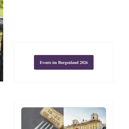
Events im Burgenland 2026