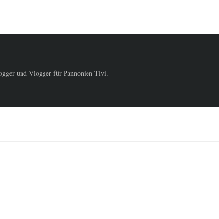
logger und Vlogger für Pannonien Tivi.