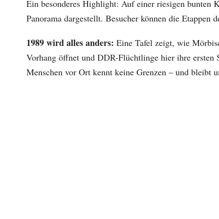
Ein besonderes Highlight: Auf einer riesigen bunten 
Panorama dargestellt. Besucher können die Etappen de
1989 wird alles anders:
Eine Tafel zeigt, wie Mörbi
Vorhang öffnet und DDR-Flüchtlinge hier ihre ersten Sc
Menschen vor Ort kennt keine Grenzen – und bleibt u