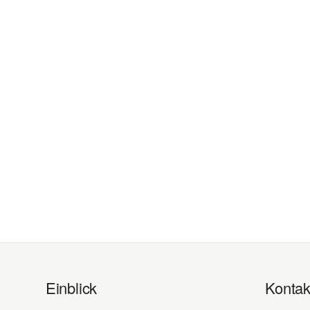
Einblick
Kontak