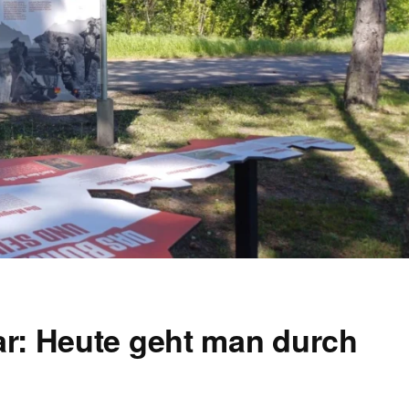
ar: Heute geht man durch