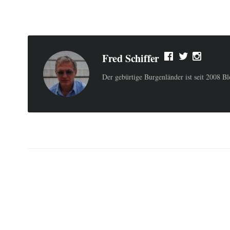
Fred Schiffer
Der gebürtige Burgenländer ist seit 2008 B