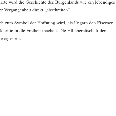
Karte wird die Geschichte des Burgenlands wie ein lebendiges
r Vergangenheit direkt „abschreiten“.
sch zum Symbol der Hoffnung wird, als Ungarn den Eisernen
hritte in die Freiheit machen. Die Hilfsbereitschaft der
nvergessen.