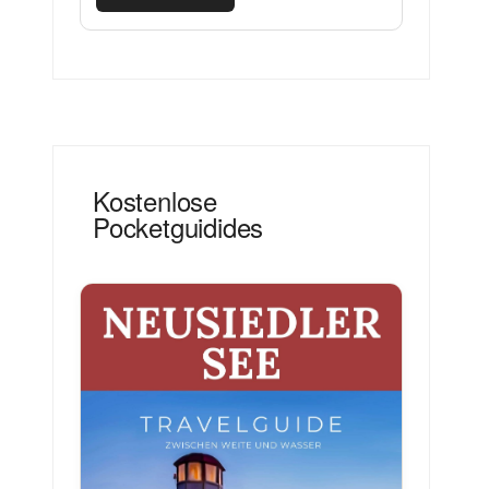
Kostenlose
Pocketguidides