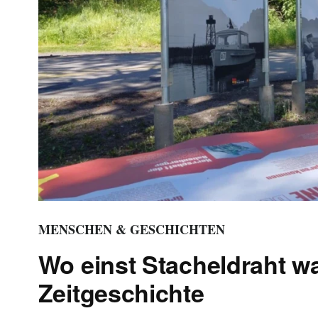
MENSCHEN & GESCHICHTEN
Wo einst Stacheldraht w
Zeitgeschichte