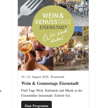
19.–23. August 2026 · Eisenstadt
Wein & Genusstage Eisenstadt
s
Fünf Tage Wein, Kulinarik und Musik in der
Eisenstädter Innenstadt. Eintritt frei.
Zum Programm