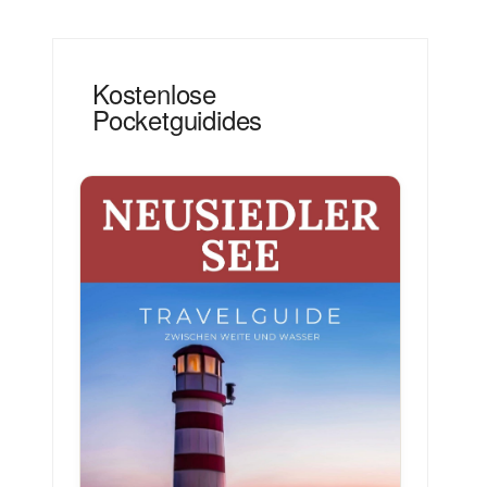
Kostenlose
Pocketguidides