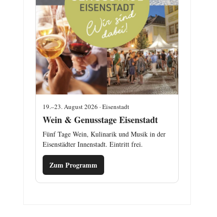
19.–23. August 2026 · Eisenstadt
Wein & Genusstage Eisenstadt
Fünf Tage Wein, Kulinarik und Musik in der
Eisenstädter Innenstadt. Eintritt frei.
Zum Programm