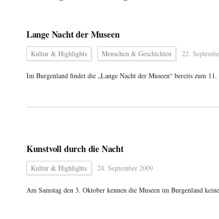
Lange Nacht der Museen
Kultur & Highlights
Menschen & Geschichten
22. Septembe
Im Burgenland findet die „Lange Nacht der Museen“ bereits zum 11. 
Kunstvoll durch die Nacht
Kultur & Highlights
24. September 2009
Am Samstag den 3. Oktober kennen die Museen im Burgenland keine 