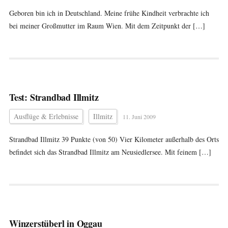
Geboren bin ich in Deutschland. Meine frühe Kindheit verbrachte ich
bei meiner Großmutter im Raum Wien. Mit dem Zeitpunkt der […]
Test: Strandbad Illmitz
Ausflüge & Erlebnisse
Illmitz
11. Juni 2009
Strandbad Illmitz 39 Punkte (von 50) Vier Kilometer außerhalb des Orts
befindet sich das Strandbad Illmitz am Neusiedlersee. Mit feinem […]
Winzerstüberl in Oggau