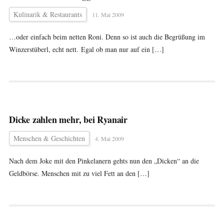
Kulinarik & Restaurants
11. Mai 2009
…oder einfach beim netten Roni. Denn so ist auch die Begrüßung im
Winzerstüberl, echt nett. Egal ob man nur auf ein […]
Dicke zahlen mehr, bei Ryanair
Menschen & Geschichten
4. Mai 2009
Nach dem Joke mit den Pinkelanern gehts nun den „Dicken“ an die
Geldbörse. Menschen mit zu viel Fett an den […]