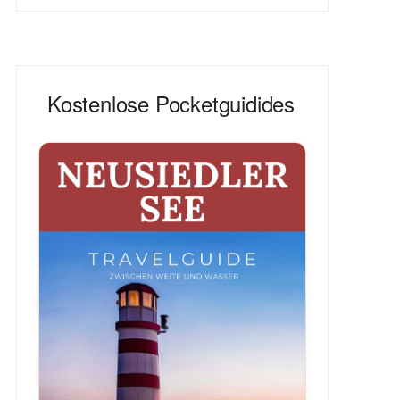
Kostenlose Pocketguidides