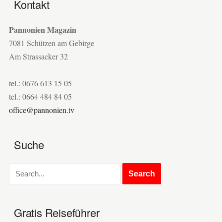
Kontakt
Pannonien Magazin
7081 Schützen am Gebirge
Am Strassacker 32
tel.: 0676 613 15 05
tel.: 0664 484 84 05
office@pannonien.tv
Suche
Gratis Reiseführer