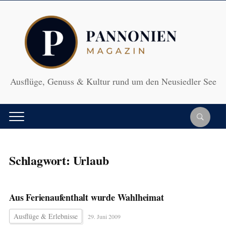
Ausflüge, Genuss & Kultur rund um den Neusiedler See
Schlagwort:
Urlaub
Aus Ferienaufenthalt wurde Wahlheimat
Ausflüge & Erlebnisse
29. Juni 2009