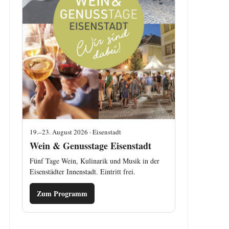
19.–23. August 2026 · Eisenstadt
Wein & Genusstage Eisenstadt
Fünf Tage Wein, Kulinarik und Musik in der
Eisenstädter Innenstadt. Eintritt frei.
Zum Programm