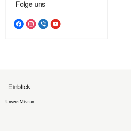
Folge uns
facebook
instagram
viber
youtube
Einblick
Unsere Mission