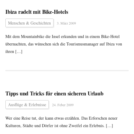
Ibiza radelt mit Bike-Hotels
Menschen & Geschichten
3. März 2009
Mit dem Mountainbike die Insel erkunden und in einem Bike-Hotel
übernachten, das wünschen sich die Tourismusmanager auf Ibiza von
ihren […]
Tipps und Tricks für einen sicheren Urlaub
Ausflüge & Erlebnisse
24. Feber 2009
Wer eine Reise tut, der kann etwas erzählen. Das Erforschen neuer
Kulturen, Städte und Dörfer ist ohne Zweifel ein Erlebnis. […]