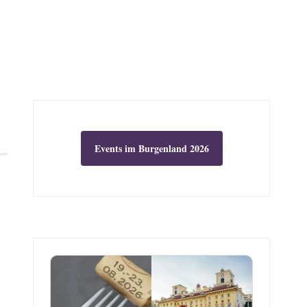
Events im Burgenland 2026