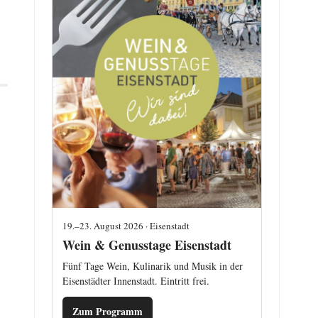
19.–23. August 2026 · Eisenstadt
Wein & Genusstage Eisenstadt
Fünf Tage Wein, Kulinarik und Musik in der
Eisenstädter Innenstadt. Eintritt frei.
Zum Programm