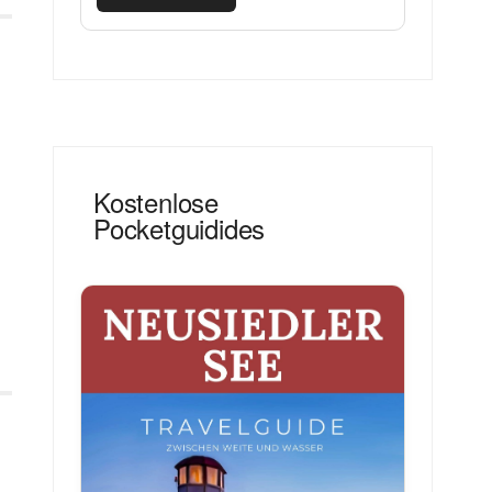
Kostenlose
Pocketguidides