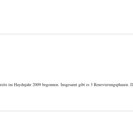
reits im Haydnjahr 2009 begonnen. Insgesamt gibt es 3 Renovierungsphasen. D