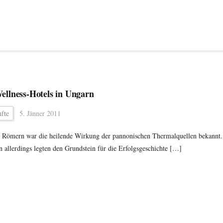
ellness-Hotels in Ungarn
fte
5. Jänner 2011
 Römern war die heilende Wirkung der pannonischen Thermalquellen bekannt.
 allerdings legten den Grundstein für die Erfolgsgeschichte […]