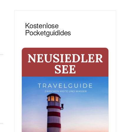
Kostenlose
Pocketguidides