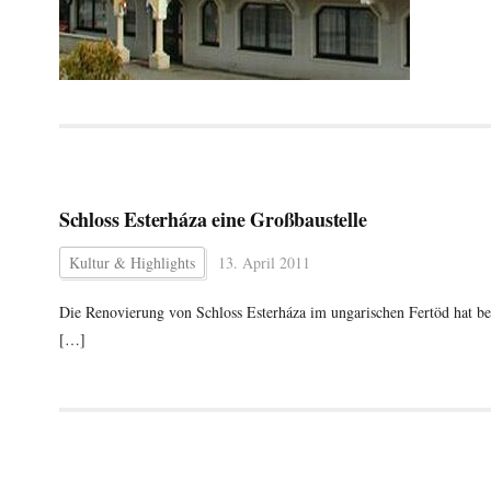
Schloss Esterháza eine Großbaustelle
Kultur & Highlights
13. April 2011
Die Renovierung von Schloss Esterháza im ungarischen Fertöd hat be
[…]