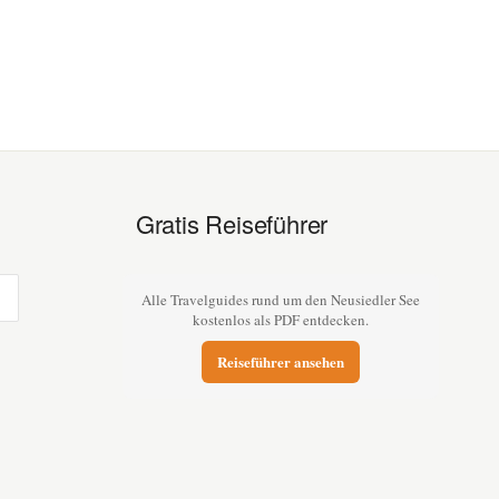
Gratis Reiseführer
Alle Travelguides rund um den Neusiedler See
kostenlos als PDF entdecken.
Reiseführer ansehen