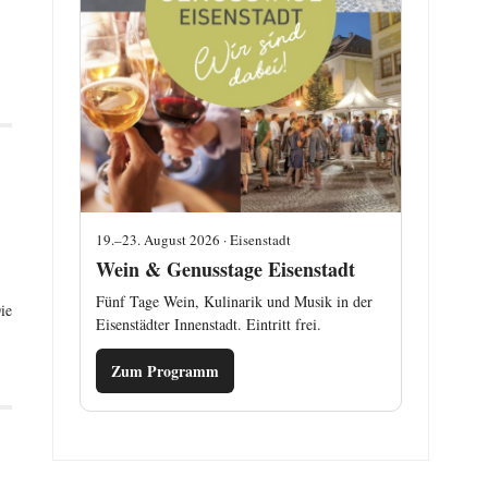
19.–23. August 2026 · Eisenstadt
Wein & Genusstage Eisenstadt
Fünf Tage Wein, Kulinarik und Musik in der
ie
Eisenstädter Innenstadt. Eintritt frei.
Zum Programm