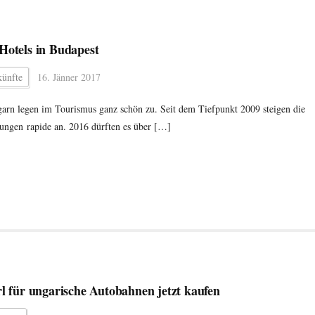
Hotels in Budapest
künfte
16. Jänner 2017
arn legen im Tourismus ganz schön zu. Seit dem Tiefpunkt 2009 steigen die
ungen rapide an. 2016 dürften es über […]
rl für ungarische Autobahnen jetzt kaufen