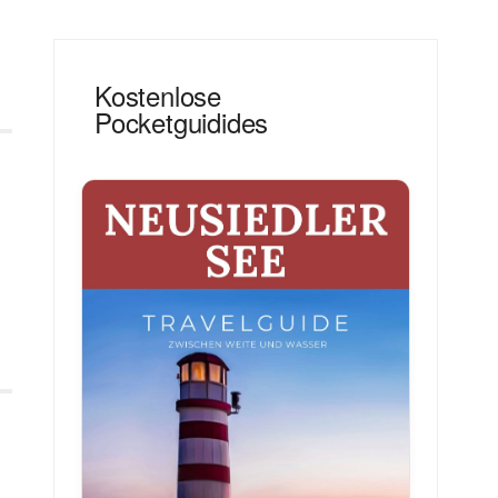
Kostenlose
Pocketguidides