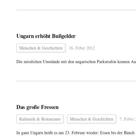
Ungarn erhöht Bußgelder
Menschen & Geschichten
16. Feber 2012
Die misslichen Umstände mit den ungarischen Parkstrafen kennen Aut
Das große Fressen
Kulinarik & Restaurants
Menschen & Geschichten
7. Feber
In ganz Ungarn heißt es am 23. Februar wieder: Essen bis der Bauch a