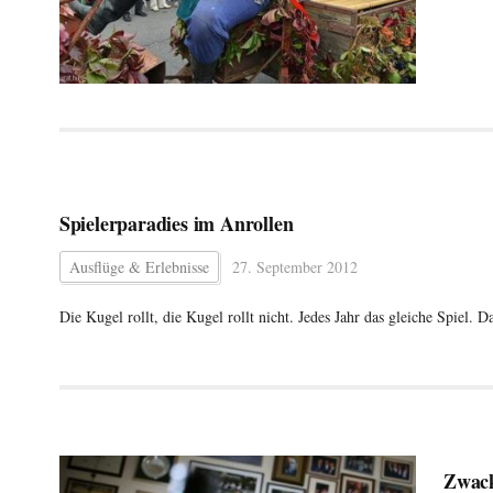
Spielerparadies im Anrollen
Ausflüge & Erlebnisse
27. September 2012
Die Kugel rollt, die Kugel rollt nicht. Jedes Jahr das gleiche Spiel
Zwack