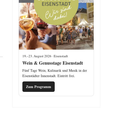
19.–23. August 2026 · Eisenstadt
Wein & Genusstage Eisenstadt
Fünf Tage Wein, Kulinarik und Musik in der
Eisenstädter Innenstadt. Eintritt frei.
Zum Programm