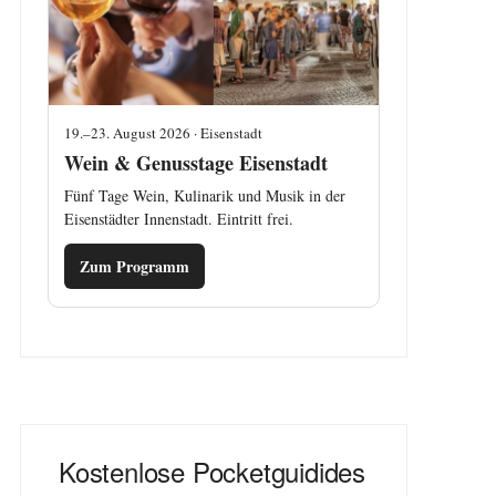
19.–23. August 2026 · Eisenstadt
Wein & Genusstage Eisenstadt
Fünf Tage Wein, Kulinarik und Musik in der
Eisenstädter Innenstadt. Eintritt frei.
Zum Programm
Kostenlose Pocketguidides