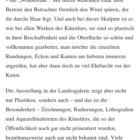
Bertoni den Betrachter förmlich den Wind spüren, der
ihr durchs Haar fegt. Und auch bei dieser Skulptur ist es
wie bei allen Werken des Künstlers, sie sind so plastisch
in ihrer Beschaffenheit und die Oberfläche so schön und
vollkommen gearbeitet, man möchte die einzelnen
Rundungen, Ecken und Kanten am liebsten immerzu
angreifen, hat aber dann doch zu viel Ehrfurcht vor der
Kunst.
Die Ausstellung in der Landesgalerie zeigt aber nicht
nur Plastiken, sondern auch – und das ist die
Besonderheit – Zeichnungen, Radierungen, Lithografien
und Aquarellmalereien des Künstlers, die so der
Öffentlichkeit noch gar nicht präsentiert wurden,
beziehungsweise auch gar nicht bekannt sind. Viele