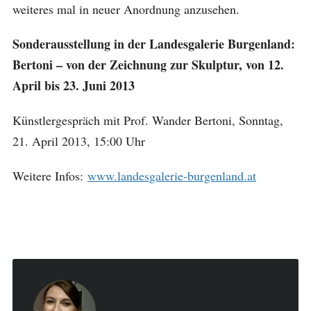
weiteres mal in neuer Anordnung anzusehen.
Sonderausstellung in der Landesgalerie Burgenland:
Bertoni – von der Zeichnung zur Skulptur, von 12.
April bis 23. Juni 2013
Künstlergespräch mit Prof. Wander Bertoni, Sonntag,
21. April 2013, 15:00 Uhr
Weitere Infos:
www.landesgalerie-burgenland.at