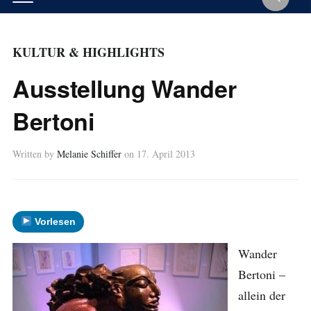
KULTUR & HIGHLIGHTS
Ausstellung Wander
Bertoni
Written by
Melanie Schiffer
on
17. April 2013
Vorlesen
Wander
Bertoni –
allein der