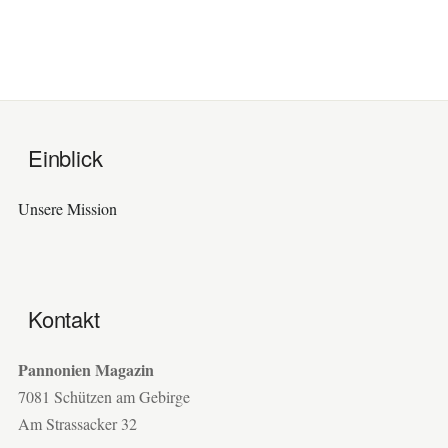
Einblick
Unsere Mission
Kontakt
Pannonien Magazin
7081 Schützen am Gebirge
Am Strassacker 32