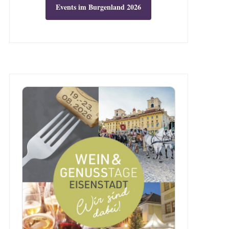
Events im Burgenland 2026