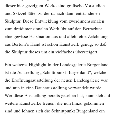
dieser hier gezeigten Werke sind grafische Vorstudien
und Skizzeblätter zu der danach dann entstandenen
Skulptur. Diese Entwicklung vom zweidimensionalen
zum dreidimensionalen Werk übt auf den Betrachter
eine gewisse Faszination aus und allein eine Zeichnung
aus Bertoni’s Hand ist schon Kunstwerk genug, so daß
die Skulptur dieses um ein vielfaches übersteigert.
Ein weiteres Highlight in der Landesgalerie Burgenland
ist die Ausstellung „Schnittpunkt Burgenland“, welche
die Eröffnungsausstellung der neuen Landesgalerie war
und nun in eine Dauerausstellung verwandelt wurde.
Wer diese Ausstellung bereits gesehen hat, kann sich auf
weitere Kunstwerke freuen, die nun hinzu gekommen
sind und lohnen sich die Schnittpunkt Burgenland ein