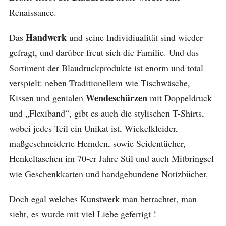
Renaissance.
Handwerk
Das
und seine Individiualität sind wieder
gefragt, und darüber freut sich die Familie. Und das
Sortiment der Blaudruckprodukte ist enorm und total
verspielt: neben Traditionellem wie Tischwäsche,
Wendeschürzen
Kissen und genialen
mit Doppeldruck
und „Flexiband“, gibt es auch die stylischen T-Shirts,
wobei jedes Teil ein Unikat ist, Wickelkleider,
maßgeschneiderte Hemden, sowie Seidentücher,
Henkeltaschen im 70-er Jahre Stil und auch Mitbringsel
wie Geschenkkarten und handgebundene Notizbücher.
Doch egal welches Kunstwerk man betrachtet, man
sieht, es wurde mit viel Liebe gefertigt !