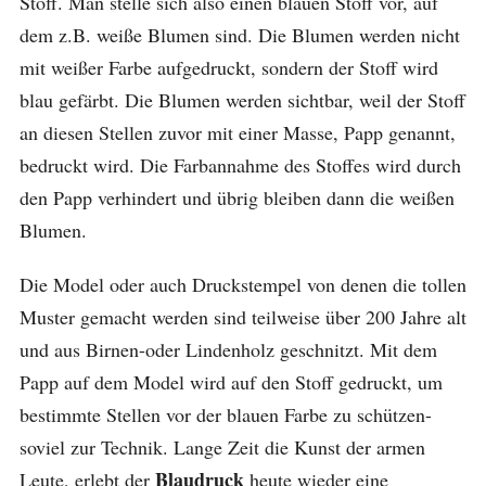
Stoff. Man stelle sich also einen blauen Stoff vor, auf
dem z.B. weiße Blumen sind. Die Blumen werden nicht
mit weißer Farbe aufgedruckt, sondern der Stoff wird
blau gefärbt. Die Blumen werden sichtbar, weil der Stoff
an diesen Stellen zuvor mit einer Masse, Papp genannt,
bedruckt wird. Die Farbannahme des Stoffes wird durch
den Papp verhindert und übrig bleiben dann die weißen
Blumen.
Die Model oder auch Druckstempel von denen die tollen
Muster gemacht werden sind teilweise über 200 Jahre alt
und aus Birnen-oder Lindenholz geschnitzt. Mit dem
Papp auf dem Model wird auf den Stoff gedruckt, um
bestimmte Stellen vor der blauen Farbe zu schützen-
soviel zur Technik. Lange Zeit die Kunst der armen
Blaudruck
Leute, erlebt der
heute wieder eine