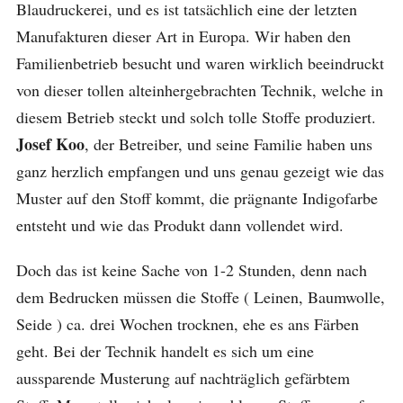
Blaudruckerei, und es ist tatsächlich eine der letzten
Manufakturen dieser Art in Europa. Wir haben den
Familienbetrieb besucht und waren wirklich beeindruckt
von dieser tollen alteinhergebrachten Technik, welche in
diesem Betrieb steckt und solch tolle Stoffe produziert.
Josef Koo
, der Betreiber, und seine Familie haben uns
ganz herzlich empfangen und uns genau gezeigt wie das
Muster auf den Stoff kommt, die prägnante Indigofarbe
entsteht und wie das Produkt dann vollendet wird.
Doch das ist keine Sache von 1-2 Stunden, denn nach
dem Bedrucken müssen die Stoffe ( Leinen, Baumwolle,
Seide ) ca. drei Wochen trocknen, ehe es ans Färben
geht. Bei der Technik handelt es sich um eine
aussparende Musterung auf nachträglich gefärbtem