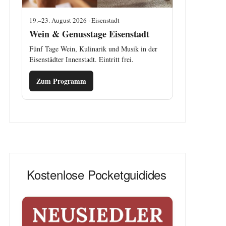
19.–23. August 2026 · Eisenstadt
Wein & Genusstage Eisenstadt
Fünf Tage Wein, Kulinarik und Musik in der
Eisenstädter Innenstadt. Eintritt frei.
Zum Programm
Kostenlose Pocketguidides