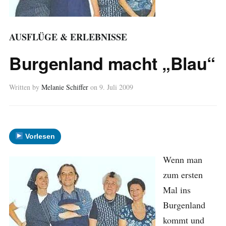
AUSFLÜGE & ERLEBNISSE
Burgenland macht „Blau“
Written by
Melanie Schiffer
on
9. Juli 2009
Vorlesen
Wenn man
zum ersten
Mal ins
Burgenland
kommt und