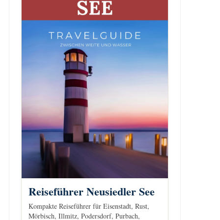
Reiseführer Neusiedler See
Kompakte Reiseführer für Eisenstadt, Rust,
Mörbisch, Illmitz, Podersdorf, Purbach,