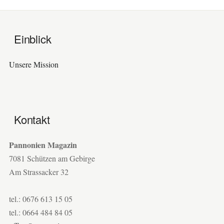
Einblick
Unsere Mission
Kontakt
Pannonien Magazin
7081 Schützen am Gebirge
Am Strassacker 32
tel.: 0676 613 15 05
tel.: 0664 484 84 05