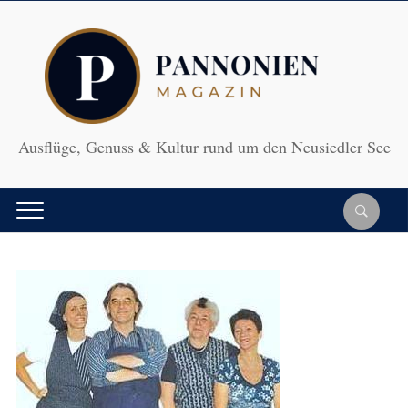
Ausflüge, Genuss & Kultur rund um den Neusiedler See