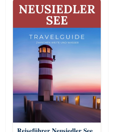
Reiseführer Neusiedler See