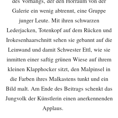
des Vorhangs, der den Hörraum von der
Galerie ein wenig abtrennt, eine Gruppe
junger Leute. Mit ihren schwarzen
Lederjacken, Totenkopf auf dem Rücken und
Irokesenhaarschnitt sehen sie gebannt auf die
Leinwand und damit Schwester Ettl, wie sie
inmitten einer saftig grünen Wiese auf ihrem
kleinen Klapphocker sitzt, den Malpinsel in
die Farben ihres Malkastens tunkt und ein
Bild malt. Am Ende des Beitrags schenkt das
Jungvolk der Künstlerin einen anerkennenden
Applaus.