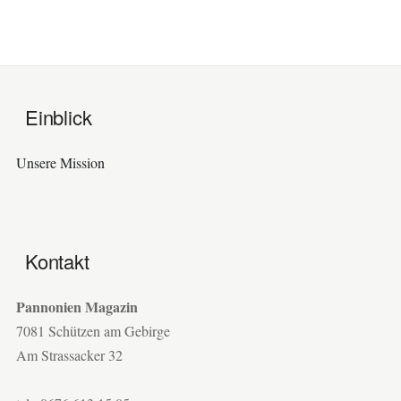
Einblick
Unsere Mission
Kontakt
Pannonien Magazin
7081 Schützen am Gebirge
Am Strassacker 32