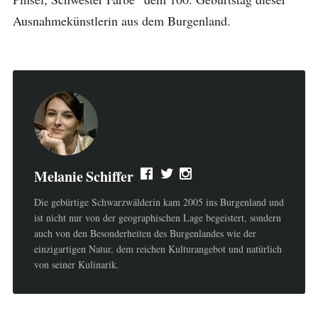
Ausnahmekünstlerin aus dem Burgenland.
Melanie Schiffer
Die gebürtige Schwarzwälderin kam 2005 ins Burgenland und
ist nicht nur von der geographischen Lage begeistert, sondern
auch von den Besonderheiten des Burgenlandes wie der
einzigartigen Natur, dem reichen Kulturangebot und natürlich
von seiner Kulinarik.