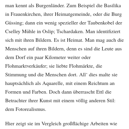
man kennt als Burgenländer. Zum Beispiel die Basilika
in Frauenkirchen, ihrer Heimatgemeinde, oder die Burg
Güssing; dann ein wenig spezieller der Taubenkobel der
Cselley Mühle in Oslip; Tschardaken. Man identifiziert
sich mit ihren Bildern. Es ist Heimat. Man mag auch die
Menschen auf ihren Bildern, denn es sind die Leute aus
dem Dorf ein paar Kilometer weiter oder
Flohmarktverkäufer; sie liebte Flohmärkte, die
Stimmung und die Menschen dort. All‘ dies malte sie
hauptsächlich als Aquarelle, mit einem Reichtum an
Formen und Farben. Doch dann überrascht Ettl die
Betrachter ihrer Kunst mit einem völlig anderen Stil:
dem Fotorealismus.
Hier zeigt sie im Vergleich großflächige Arbeiten wie