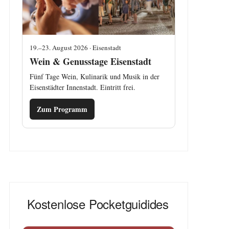
19.–23. August 2026 · Eisenstadt
Wein & Genusstage Eisenstadt
Fünf Tage Wein, Kulinarik und Musik in der
Eisenstädter Innenstadt. Eintritt frei.
Zum Programm
Kostenlose Pocketguidides