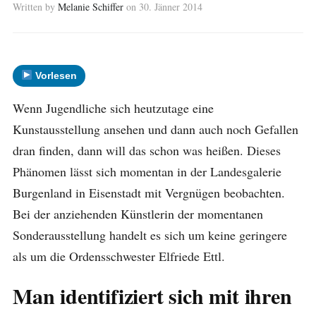
Written by
Melanie Schiffer
on
30. Jänner 2014
Vorlesen
Wenn Jugendliche sich heutzutage eine
Kunstausstellung ansehen und dann auch noch Gefallen
dran finden, dann will das schon was heißen. Dieses
Phänomen lässt sich momentan in der Landesgalerie
Burgenland in Eisenstadt mit Vergnügen beobachten.
Bei der anziehenden Künstlerin der momentanen
Sonderausstellung handelt es sich um keine geringere
als um die Ordensschwester Elfriede Ettl.
Man identifiziert sich mit ihren