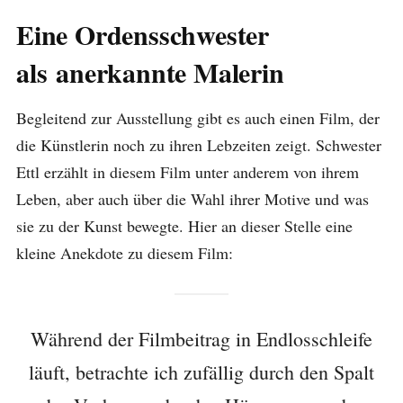
Eine Ordensschwester
als anerkannte Malerin
Begleitend zur Ausstellung gibt es auch einen Film, der
die Künstlerin noch zu ihren Lebzeiten zeigt. Schwester
Ettl erzählt in diesem Film unter anderem von ihrem
Leben, aber auch über die Wahl ihrer Motive und was
sie zu der Kunst bewegte. Hier an dieser Stelle eine
kleine Anekdote zu diesem Film:
Während der Filmbeitrag in Endlosschleife
läuft, betrachte ich zufällig durch den Spalt