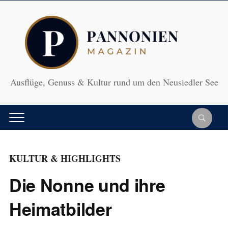
Ausflüge, Genuss & Kultur rund um den Neusiedler See
KULTUR & HIGHLIGHTS
Die Nonne und ihre
Heimatbilder