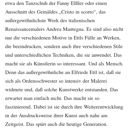
etwa den Tanzschuh der Fanny Elßler oder einen
Ausschnitt des Gemäldes „Cristo in scorto“, das
außergewöhnlichste Werk des italienischen
Renaissancemalers Andrea Mantegna. Es sind also nicht
nur die verschiedenen Motive in Ettls Fülle an Werken,
die beeindrucken, sondern auch ihre verschiedenen Stile
und unterschiedlichen Techniken, die sie anwendet. Das
macht sie als Künstlerin so interessant. Und als Mensch.
Denn das außergewöhnliche an Elfriede Ettl ist, daß sie
sich als Ordensschwester so intensiv der Malerei
widmete und, daß solche Kunstwerke entstanden. Das
erwartet man einfach nicht. Das macht sie so
faszinierend. Dabei ist sie durch ihre Weiterentwicklung
in der Ausdrucksweise ihrer Kunst auch nahe am
Zeitgeist. Das spürt auch die heutige Generation.