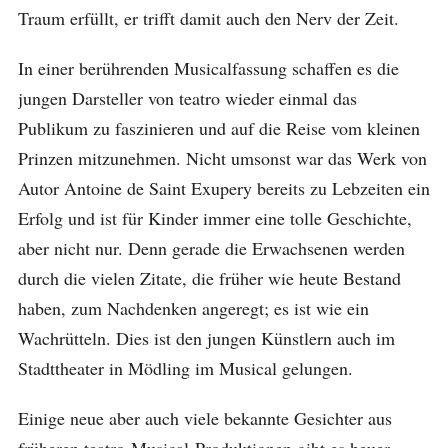
Traum erfüllt, er trifft damit auch den Nerv der Zeit.
In einer berührenden Musicalfassung schaffen es die
jungen Darsteller von teatro wieder einmal das
Publikum zu faszinieren und auf die Reise vom kleinen
Prinzen mitzunehmen. Nicht umsonst war das Werk von
Autor Antoine de Saint Exupery bereits zu Lebzeiten ein
Erfolg und ist für Kinder immer eine tolle Geschichte,
aber nicht nur. Denn gerade die Erwachsenen werden
durch die vielen Zitate, die früher wie heute Bestand
haben, zum Nachdenken angeregt; es ist wie ein
Wachrütteln. Dies ist den jungen Künstlern auch im
Stadttheater in Mödling im Musical gelungen.
Einige neue aber auch viele bekannte Gesichter aus