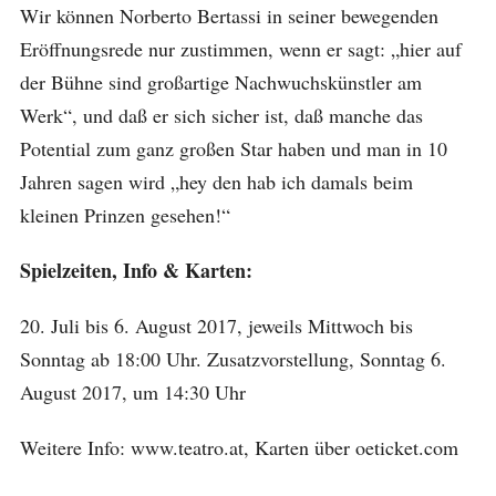
Wir können Norberto Bertassi in seiner bewegenden
Eröffnungsrede nur zustimmen, wenn er sagt: „hier auf
der Bühne sind großartige Nachwuchskünstler am
Werk“, und daß er sich sicher ist, daß manche das
Potential zum ganz großen Star haben und man in 10
Jahren sagen wird „hey den hab ich damals beim
kleinen Prinzen gesehen!“
Spielzeiten, Info & Karten:
20. Juli bis 6. August 2017, jeweils Mittwoch bis
Sonntag ab 18:00 Uhr. Zusatzvorstellung, Sonntag 6.
August 2017, um 14:30 Uhr
Weitere Info: www.teatro.at, Karten über oeticket.com