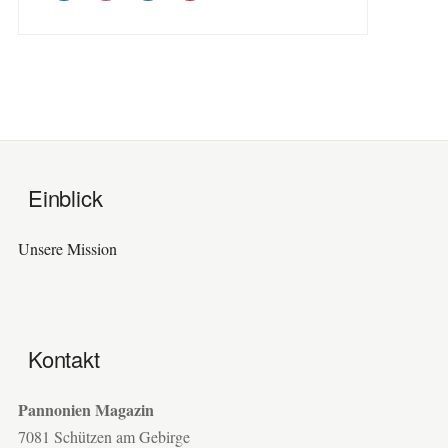
Einblick
Unsere Mission
Kontakt
Pannonien Magazin
7081 Schützen am Gebirge