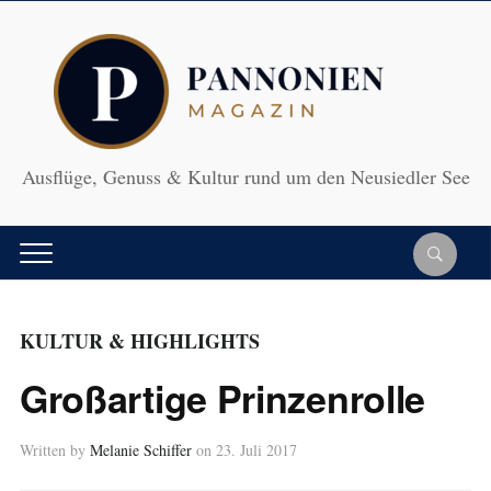
Ausflüge, Genuss & Kultur rund um den Neusiedler See
KULTUR & HIGHLIGHTS
Großartige Prinzenrolle
Written by
Melanie Schiffer
on
23. Juli 2017