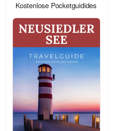
Kostenlose Pocketguidides