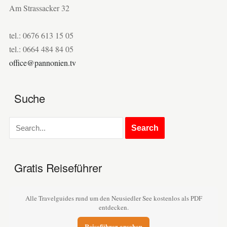
Am Strassacker 32
tel.: 0676 613 15 05
tel.: 0664 484 84 05
office@pannonien.tv
Suche
Gratis Reiseführer
Alle Travelguides rund um den Neusiedler See kostenlos als PDF
entdecken.
Reiseführer ansehen