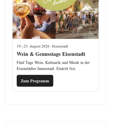
19.–23. August 2026 · Eisenstadt
Wein & Genusstage Eisenstadt
Fünf Tage Wein, Kulinarik und Musik in der
Eisenstädter Innenstadt. Eintritt frei.
Zum Programm