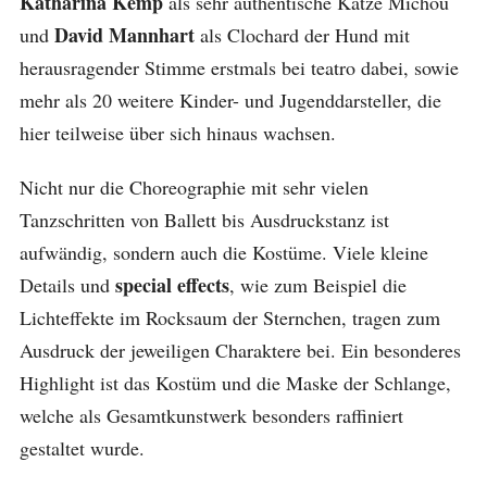
Katharina Kemp
als sehr authentische Katze Michou
David Mannhart
und
als Clochard der Hund mit
herausragender Stimme erstmals bei teatro dabei, sowie
mehr als 20 weitere Kinder- und Jugenddarsteller, die
hier teilweise über sich hinaus wachsen.
Nicht nur die Choreographie mit sehr vielen
Tanzschritten von Ballett bis Ausdruckstanz ist
aufwändig, sondern auch die Kostüme. Viele kleine
special effects
Details und
, wie zum Beispiel die
Lichteffekte im Rocksaum der Sternchen, tragen zum
Ausdruck der jeweiligen Charaktere bei. Ein besonderes
Highlight ist das Kostüm und die Maske der Schlange,
welche als Gesamtkunstwerk besonders raffiniert
gestaltet wurde.