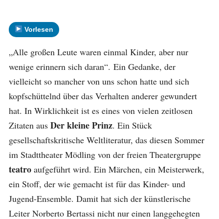
Vorlesen
„Alle großen Leute waren einmal Kinder, aber nur
wenige erinnern sich daran“. Ein Gedanke, der
vielleicht so mancher von uns schon hatte und sich
kopfschüttelnd über das Verhalten anderer gewundert
hat. In Wirklichkeit ist es eines von vielen zeitlosen
Der kleine Prinz
Zitaten aus
. Ein Stück
gesellschaftskritische Weltliteratur, das diesen Sommer
im Stadttheater Mödling von der freien Theatergruppe
teatro
aufgeführt wird. Ein Märchen, ein Meisterwerk,
ein Stoff, der wie gemacht ist für das Kinder- und
Jugend-Ensemble. Damit hat sich der künstlerische
Leiter Norberto Bertassi nicht nur einen langgehegten