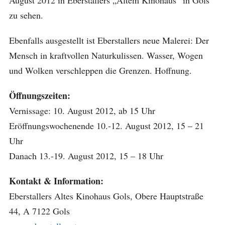
August 2012 in Eberstallers „Altem Kinohaus“ in Gols
zu sehen.
Ebenfalls ausgestellt ist Eberstallers neue Malerei: Der
Mensch in kraftvollen Naturkulissen. Wasser, Wogen
und Wolken verschleppen die Grenzen. Hoffnung.
Öffnungszeiten:
Vernissage: 10. August 2012, ab 15 Uhr
Eröffnungswochenende 10.-12. August 2012, 15 – 21
Uhr
Danach 13.-19. August 2012, 15 – 18 Uhr
Kontakt & Information:
Eberstallers Altes Kinohaus Gols, Obere Hauptstraße
44, A 7122 Gols