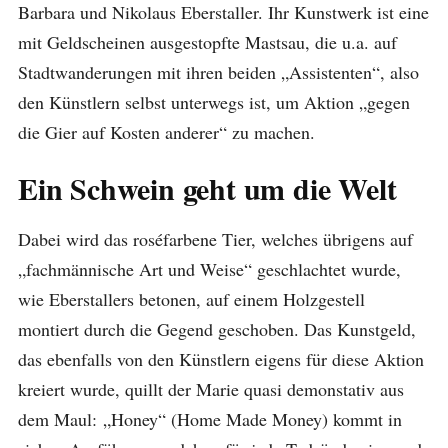
Barbara und Nikolaus Eberstaller. Ihr Kunstwerk ist eine
mit Geldscheinen ausgestopfte Mastsau, die u.a. auf
Stadtwanderungen mit ihren beiden „Assistenten“, also
den Künstlern selbst unterwegs ist, um Aktion „gegen
die Gier auf Kosten anderer“ zu machen.
Ein Schwein geht um die Welt
Dabei wird das roséfarbene Tier, welches übrigens auf
„fachmännische Art und Weise“ geschlachtet wurde,
wie Eberstallers betonen, auf einem Holzgestell
montiert durch die Gegend geschoben. Das Kunstgeld,
das ebenfalls von den Künstlern eigens für diese Aktion
kreiert wurde, quillt der Marie quasi demonstativ aus
dem Maul: „Honey“ (Home Made Money) kommt in