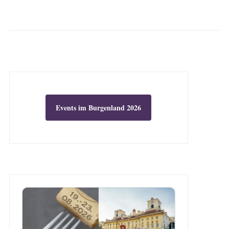
Events im Burgenland 2026