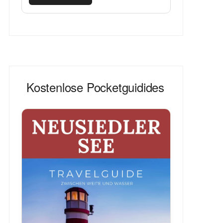
Kostenlose Pocketguidides