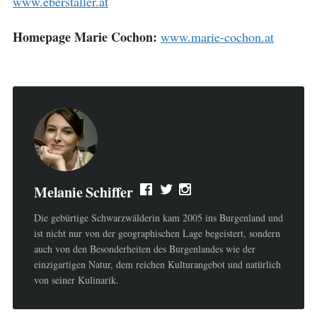
www.eberstaller.at
Homepage Marie Cochon:
www.marie-cochon.at
Melanie Schiffer
Die gebürtige Schwarzwälderin kam 2005 ins Burgenland und
ist nicht nur von der geographischen Lage begeistert, sondern
auch von den Besonderheiten des Burgenlandes wie der
einzigartigen Natur, dem reichen Kulturangebot und natürlich
von seiner Kulinarik.