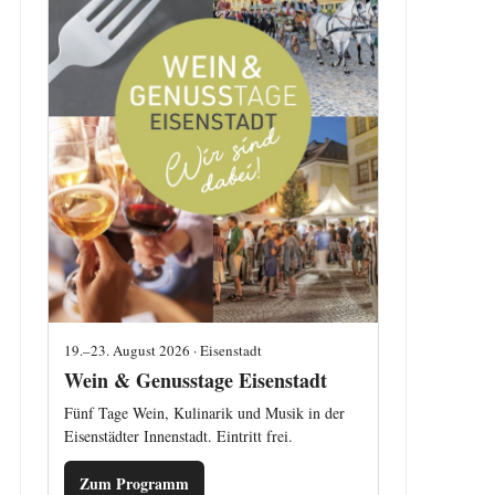
19.–23. August 2026 · Eisenstadt
Wein & Genusstage Eisenstadt
Fünf Tage Wein, Kulinarik und Musik in der
Eisenstädter Innenstadt. Eintritt frei.
Zum Programm