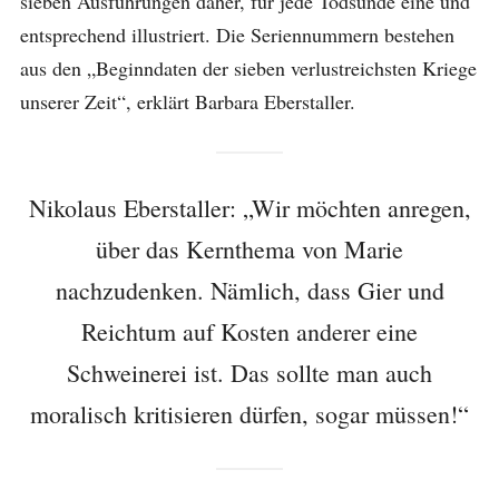
sieben Ausführungen daher, für jede Todsünde eine und
entsprechend illustriert. Die Seriennummern bestehen
aus den „Beginndaten der sieben verlustreichsten Kriege
unserer Zeit“, erklärt Barbara Eberstaller.
Nikolaus Eberstaller: „Wir möchten anregen,
über das Kernthema von Marie
nachzudenken. Nämlich, dass Gier und
Reichtum auf Kosten anderer eine
Schweinerei ist. Das sollte man auch
moralisch kritisieren dürfen, sogar müssen!“