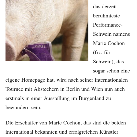
das derzeit
berühmteste
Performance-
Schwein namens
Marie Cochon
(frz. für
Schwein), das
sogar schon eine
eigene Homepage hat, wird nach seiner internationalen
Tournee mit Abstechern in Berlin und Wien nun auch
erstmals in einer Ausstellung im Burgenland zu
bewundern sein.
Die Erschaffer von Marie Cochon, das sind die beiden
international bekannten und erfolgreichen Künstler