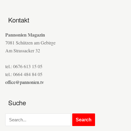
Kontakt
Pannonien Magazin
7081 Schützen am Gebirge
Am Strassacker 32
tel.: 0676 613 15 05
tel.: 0664 484 84 05
office@pannonien.tv
Suche