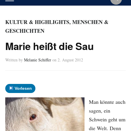
KULTUR & HIGHLIGHTS
,
MENSCHEN &
GESCHICHTEN
Marie heißt die Sau
Written by
Melanie Schiffer
on
2. August 2012
Vorlesen
Man könnte auch
sagen, ein
Schwein geht um
die Welt. Denn