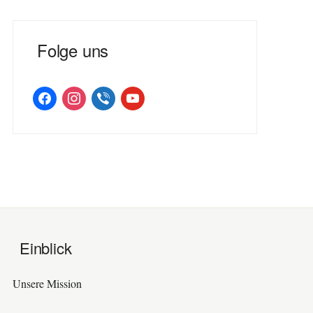
Folge uns
facebook
instagram
viber
youtube
Einblick
Unsere Mission