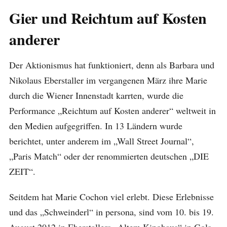
Gier und Reichtum auf Kosten
anderer
Der Aktionismus hat funktioniert, denn als Barbara und
Nikolaus Eberstaller im vergangenen März ihre Marie
durch die Wiener Innenstadt karrten, wurde die
Performance „Reichtum auf Kosten anderer“ weltweit in
den Medien aufgegriffen. In 13 Ländern wurde
berichtet, unter anderem im „Wall Street Journal“,
„Paris Match“ oder der renommierten deutschen „DIE
ZEIT“.
Seitdem hat Marie Cochon viel erlebt. Diese Erlebnisse
und das „Schweinderl“ in persona, sind vom 10. bis 19.