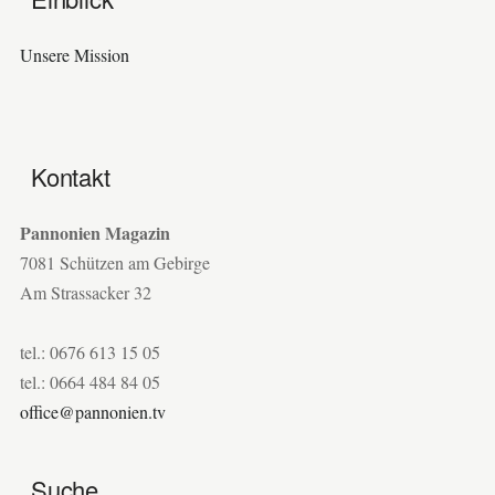
Unsere Mission
Kontakt
Pannonien Magazin
7081 Schützen am Gebirge
Am Strassacker 32
tel.: 0676 613 15 05
tel.: 0664 484 84 05
office@pannonien.tv
Suche