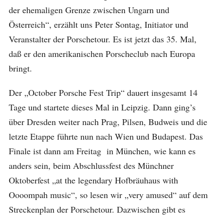
der ehemaligen Grenze zwischen Ungarn und
Österreich“, erzählt uns Peter Sontag, Initiator und
Veranstalter der Porschetour. Es ist jetzt das 35. Mal,
daß er den amerikanischen Porscheclub nach Europa
bringt.
Der „October Porsche Fest Trip“ dauert insgesamt 14
Tage und startete dieses Mal in Leipzig. Dann ging’s
über Dresden weiter nach Prag, Pilsen, Budweis und die
letzte Etappe führte nun nach Wien und Budapest. Das
Finale ist dann am Freitag in München, wie kann es
anders sein, beim Abschlussfest des Münchner
Oktoberfest „at the legendary Hofbräuhaus with
Oooompah music“, so lesen wir „very amused“ auf dem
Streckenplan der Porschetour. Dazwischen gibt es