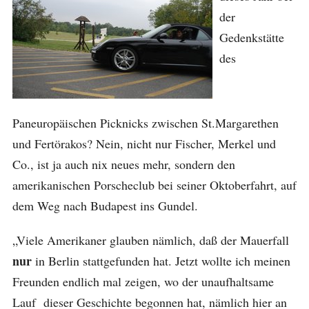
der
Gedenkstätte
des
Paneuropäischen Picknicks zwischen St.Margarethen
und Fertörakos? Nein, nicht nur Fischer, Merkel und
Co., ist ja auch nix neues mehr, sondern den
amerikanischen Porscheclub bei seiner Oktoberfahrt, auf
dem Weg nach Budapest ins Gundel.
„Viele Amerikaner glauben nämlich, daß der Mauerfall
nur
in Berlin stattgefunden hat. Jetzt wollte ich meinen
Freunden endlich mal zeigen, wo der unaufhaltsame
Lauf dieser Geschichte begonnen hat, nämlich hier an