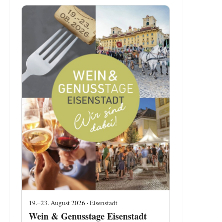
19.–23. August 2026 · Eisenstadt
Wein & Genusstage Eisenstadt