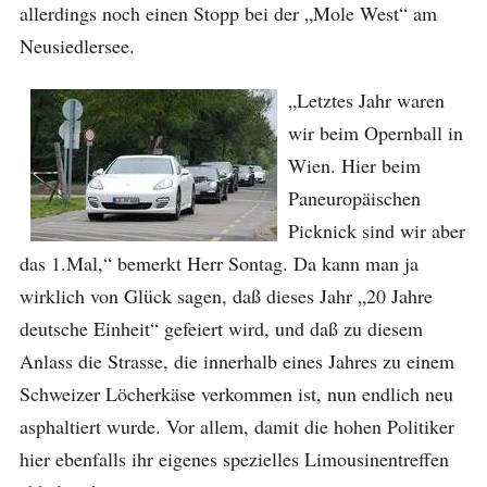
allerdings noch einen Stopp bei der „Mole West“ am
Neusiedlersee.
„Letztes Jahr waren
wir beim Opernball in
Wien. Hier beim
Paneuropäischen
Picknick sind wir aber
das 1.Mal,“ bemerkt Herr Sontag. Da kann man ja
wirklich von Glück sagen, daß dieses Jahr „20 Jahre
deutsche Einheit“ gefeiert wird, und daß zu diesem
Anlass die Strasse, die innerhalb eines Jahres zu einem
Schweizer Löcherkäse verkommen ist, nun endlich neu
asphaltiert wurde. Vor allem, damit die hohen Politiker
hier ebenfalls ihr eigenes spezielles Limousinentreffen