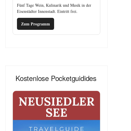
Fünf Tage Wein, Kulinarik und Musik in der
Eisenstädter Innenstadt. Eintritt frei.
Zum Programm
Kostenlose Pocketguidides