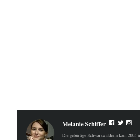
Melanie Schiffer
Die gebürtige Schwarzwälderin kam 2005 ins