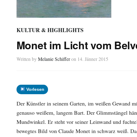
KULTUR & HIGHLIGHTS
Monet im Licht vom Belv
Written by
Melanie Schiffer
on
14. Jänner 2015
Vorlesen
Der Künstler in seinem Garten, im weißen Gewand mi
genauso weißem, langem Bart. Der Glimmstängel hän
Mundwinkel. Er steht vor seiner Leinwand und fuchte
bewegtes Bild von Claude Monet in schwarz weiß. Das 