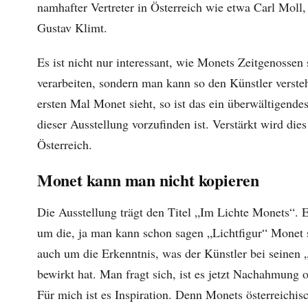
namhafter Vertreter in Österreich wie etwa Carl Moll,
Gustav Klimt.
Es ist nicht nur interessant, wie Monets Zeitgenossen 
verarbeiten, sondern man kann so den Künstler verst
ersten Mal Monet sieht, so ist das ein überwältigendes
dieser Ausstellung vorzufinden ist. Verstärkt wird die
Österreich.
Monet kann man nicht kopieren
Die Ausstellung trägt den Titel „Im Lichte Monets“. E
um die, ja man kann schon sagen „Lichtfigur“ Monet s
auch um die Erkenntnis, was der Künstler bei seinen
bewirkt hat. Man fragt sich, ist es jetzt Nachahmung o
Für mich ist es Inspiration. Denn Monets österreichis