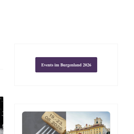
Events im Burgenland 2026