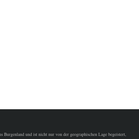
 Burgenland und ist nicht nur von der geographischen Lage begeistert,