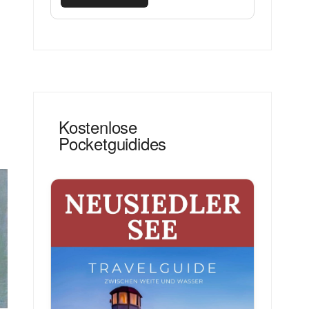
Kostenlose
Pocketguidides