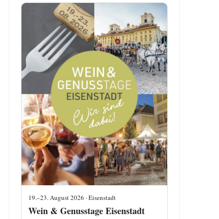
19.–23. August 2026 · Eisenstadt
Wein & Genusstage Eisenstadt