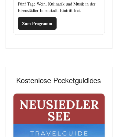
Fünf Tage Wein, Kulinarik und Musik in der
Eisenstädter Innenstadt. Eintritt frei.
Zum Programm
Kostenlose Pocketguidides