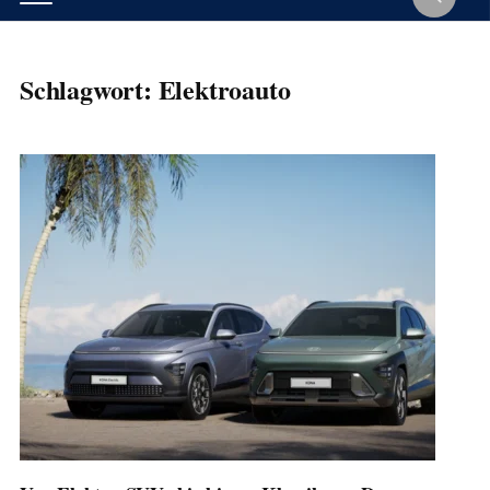
Schlagwort:
Elektroauto