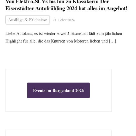
Von Elektro-SUVs bis hin zu Klassikern: Der
Eisenstädter Autofrühling 2024 hat alles im Angebot!
Ausflüge & Erlebnisse
21. Feber 2024
Liebe Autofans, es ist wieder soweit! Eisenstadt lädt zum jährlichen
Highlight für alle, die das Knurren von Motoren lieben und […]
Events im Burgenland 2026