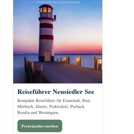
Reiseführer Neusiedler See
Kompakte Reiseführer für Eisenstadt, Rust,
Mörbisch, Illmitz, Podersdorf, Purbach,
Rosalia und Westungarn.
Pocketguides ansehen