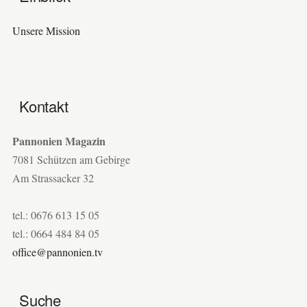
Unsere Mission
Kontakt
Pannonien Magazin
7081 Schützen am Gebirge
Am Strassacker 32
tel.: 0676 613 15 05
tel.: 0664 484 84 05
office@pannonien.tv
Suche