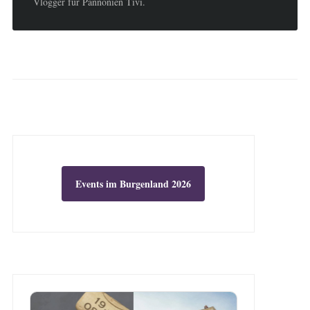
Vlogger für Pannonien Tivi.
Events im Burgenland 2026