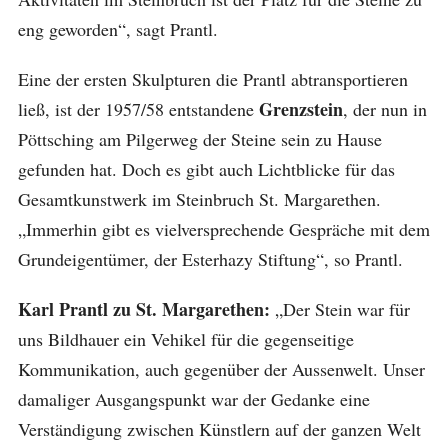
eng geworden“, sagt Prantl.
Eine der ersten Skulpturen die Prantl abtransportieren
Grenzstein
ließ, ist der 1957/58 entstandene
, der nun in
Pöttsching am Pilgerweg der Steine sein zu Hause
gefunden hat. Doch es gibt auch Lichtblicke für das
Gesamtkunstwerk im Steinbruch St. Margarethen.
„Immerhin gibt es vielversprechende Gespräche mit dem
Grundeigentümer, der Esterhazy Stiftung“, so Prantl.
Karl Prantl zu St. Margarethen:
„Der Stein war für
uns Bildhauer ein Vehikel für die gegenseitige
Kommunikation, auch gegenüber der Aussenwelt. Unser
damaliger Ausgangspunkt war der Gedanke eine
Verständigung zwischen Künstlern auf der ganzen Welt