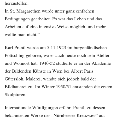
herzustellen.
In St. Margarethen wurde unter ganz einfachen
Bedingungen gearbeitet. Es war das Leben und das
Arbeiten auf eine intensive Weise möglich, und mehr
wollte man nicht.“
Karl Prantl wurde am 5.11.1923 im burgenländischen
Pöttsching geboren, wo er auch heute noch sein Atelier
und Wohnort hat. 1946-52 studierte er an der Akademie
der Bildenden Künste in Wien bei Albert Paris
Gütersloh, Malerei, wandte sich jedoch bald der
Bildhauerei zu. Im Winter 1950/51 entstanden die ersten
Skulpturen.
Internationale Würdigungen erfährt Prantl, zu dessen
bekanntesten Werke der „Nürnberger Kreuzweg“ aus