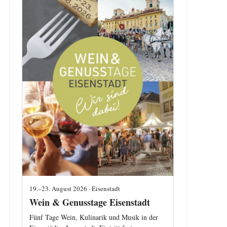
19.–23. August 2026 · Eisenstadt
Wein & Genusstage Eisenstadt
Fünf Tage Wein, Kulinarik und Musik in der