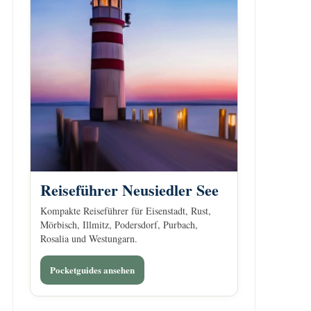
Reiseführer Neusiedler See
Kompakte Reiseführer für Eisenstadt, Rust,
Mörbisch, Illmitz, Podersdorf, Purbach,
Rosalia und Westungarn.
Pocketguides ansehen