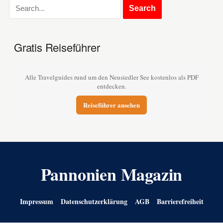
Gratis Reiseführer
Alle Travelguides rund um den Neusiedler See kostenlos als PDF
entdecken.
Reiseführer ansehen
Pannonien Magazin
Impressum
Datenschutzerklärung
AGB
Barrierefreiheit