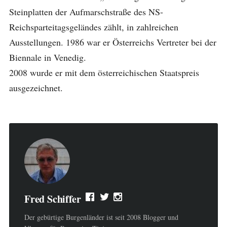
Steinplatten der Aufmarschstraße des NS-
Reichsparteitagsgeländes zählt, in zahlreichen
Ausstellungen. 1986 war er Österreichs Vertreter bei der
Biennale in Venedig.
2008 wurde er mit dem österreichischen Staatspreis
ausgezeichnet.
Fred Schiffer
Der gebürtige Burgenländer ist seit 2008 Blogger und