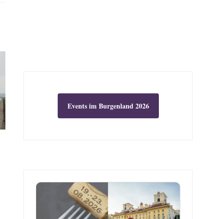
Events im Burgenland 2026