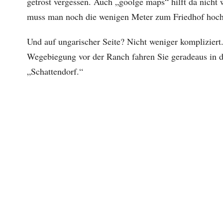
getrost vergessen. Auch „goolge maps“ hilft da nicht 
muss man noch die wenigen Meter zum Friedhof hochf
Und auf ungarischer Seite? Nicht weniger kompliziert.
Wegebiegung vor der Ranch fahren Sie geradeaus in d
„Schattendorf.“