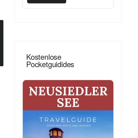
Kostenlose
Pocketguidides