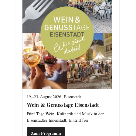
19.–23. August 2026 · Eisenstadt
Wein & Genusstage Eisenstadt
Fünf Tage Wein, Kulinarik und Musik in der
Eisenstädter Innenstadt. Eintritt frei.
Zum Programm