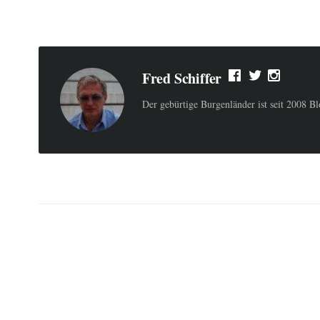
Fred Schiffer
Der gebürtige Burgenländer ist seit 2008 B