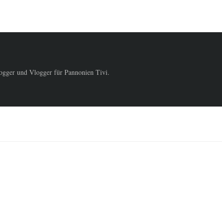
logger und Vlogger für Pannonien Tivi.