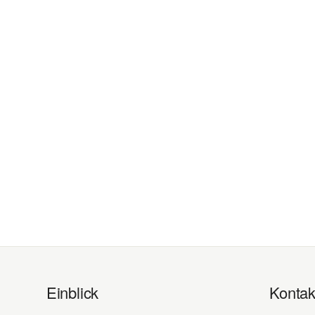
Einblick
Kontak