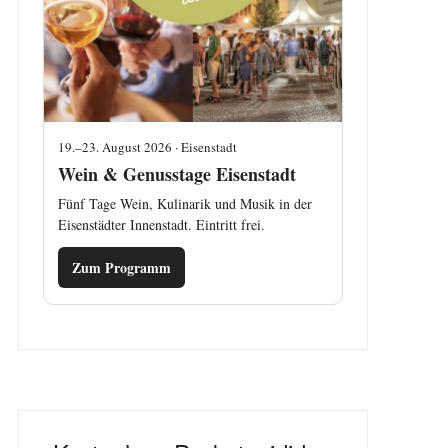
19.–23. August 2026 · Eisenstadt
Wein & Genusstage Eisenstadt
Fünf Tage Wein, Kulinarik und Musik in der
Eisenstädter Innenstadt. Eintritt frei.
Zum Programm