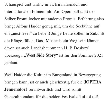
Schauspiel und wirkte in vielen nationalen und
internationalen Filmen mit. Am Opernball talkt der
Selber-Promi locker mit anderen Promis. Erfahrung also
bringt Alfons Haider genug mit, um die Seebühne auf
ein „next level“ zu heben! Junge Leute sollen in Zukunft
die Ränge füllen. Dass Musicals ein Weg sein können,
davon ist auch Landeshauptmann H. P. Doskozil
West Side Story
überzeugt. „
“ ist für den Sommer 2021
geplant.
Weil Haider die Kultur im Burgenland in Bewegegung
JOPERA
bringen kann, ist er auch gleichzeitig für die
Jennersdorf
verantwortlich und wird somit
Generalintendant für die beiden Festivals. Toi toi toi!