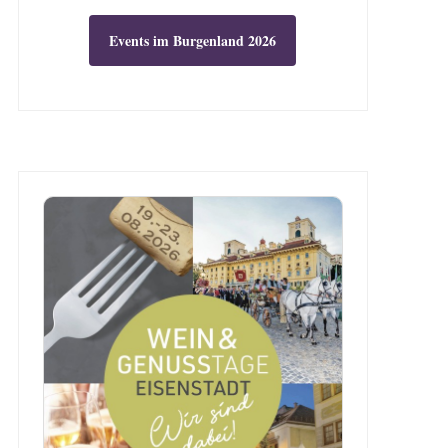
Events im Burgenland 2026