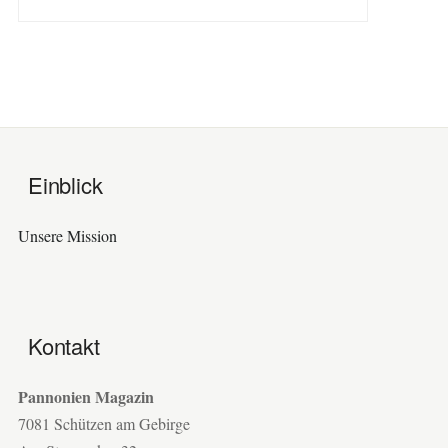
Einblick
Unsere Mission
Kontakt
Pannonien Magazin
7081 Schützen am Gebirge