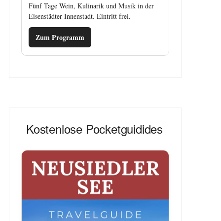
Fünf Tage Wein, Kulinarik und Musik in der
Eisenstädter Innenstadt. Eintritt frei.
Zum Programm
Kostenlose Pocketguidides