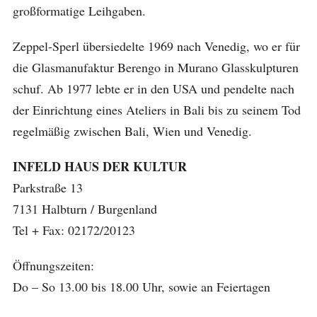
großformatige Leihgaben.
Zeppel-Sperl übersiedelte 1969 nach Venedig, wo er für
die Glasmanufaktur Berengo in Murano Glasskulpturen
schuf. Ab 1977 lebte er in den USA und pendelte nach
der Einrichtung eines Ateliers in Bali bis zu seinem Tod
regelmäßig zwischen Bali, Wien und Venedig.
INFELD HAUS DER KULTUR
Parkstraße 13
7131 Halbturn / Burgenland
Tel + Fax: 02172/20123
Öffnungszeiten:
Do – So 13.00 bis 18.00 Uhr, sowie an Feiertagen