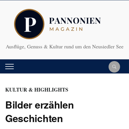
Ausflüge, Genuss & Kultur rund um den Neusiedler See
KULTUR & HIGHLIGHTS
Bilder erzählen
Geschichten