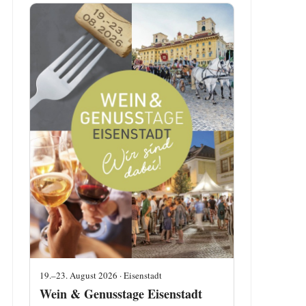
19.–23. August 2026 · Eisenstadt
Wein & Genusstage Eisenstadt