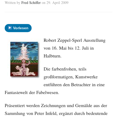
Written by
Fred Schiffer
on
29. April 2009
Vorlesen
Robert Zeppel-Sperl Ausstellung
von 16. Mai bis 12. Juli in
Halbturn.
Die farbenfrohen, teils
großformatigen, Kunstwerke
entführen den Betrachter in eine
Fantasiewelt der Fabelwesen.
Präsentiert werden Zeichnungen und Gemälde aus der
Sammlung von Peter Infeld, ergänzt durch bedeutende