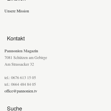
Unsere Mission
Kontakt
Pannonien Magazin
7081 Schützen am Gebirge
Am Strassacker 32
tel.: 0676 613 15 05
tel.: 0664 484 84 05
office@pannonien.tv
Suche