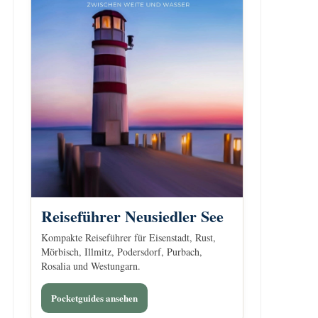
Reiseführer Neusiedler See
Kompakte Reiseführer für Eisenstadt, Rust,
Mörbisch, Illmitz, Podersdorf, Purbach,
Rosalia und Westungarn.
Pocketguides ansehen